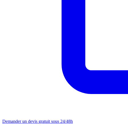
Demander un devis
gratuit sous 24/48h