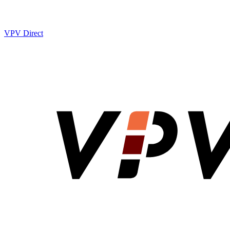
VPV Direct