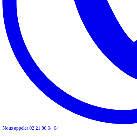
Nous appeler
02 21 80 04 04