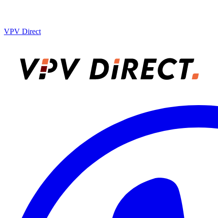
VPV Direct