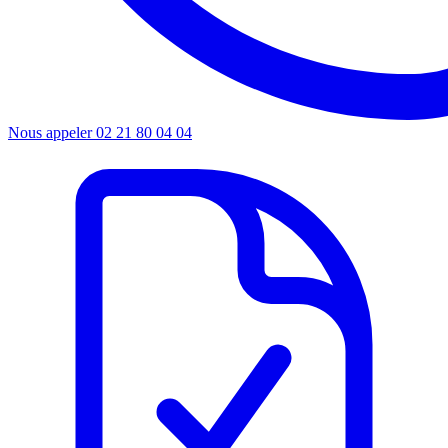
Nous appeler
02 21 80 04 04