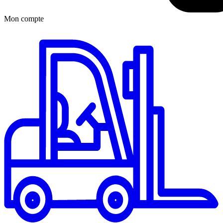
Mon compte