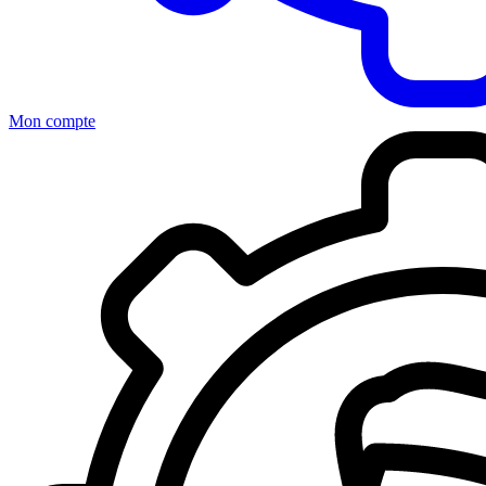
Mon compte