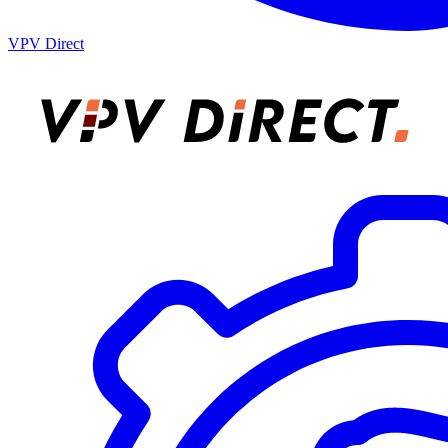
VPV Direct