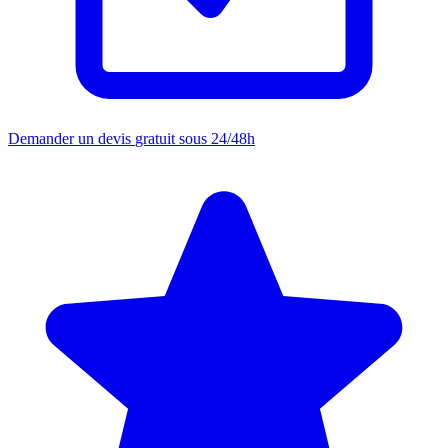
Demander un devis
gratuit sous 24/48h