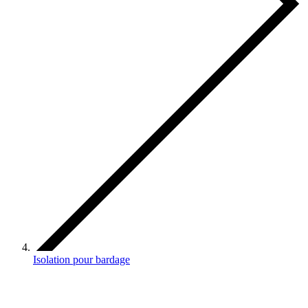
Isolation pour bardage