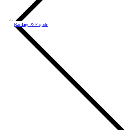
Bardage & Façade