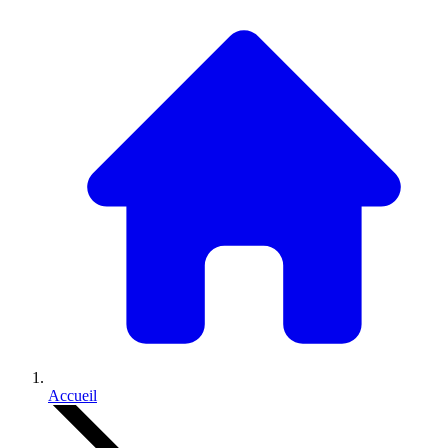
Accueil