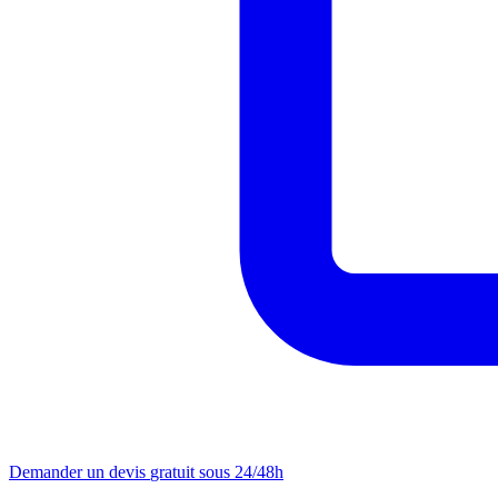
Demander un devis
gratuit sous 24/48h