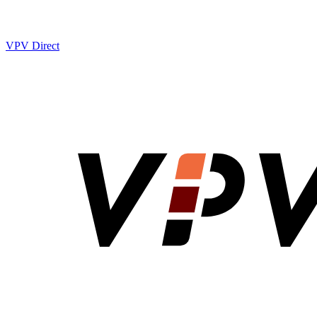
VPV Direct