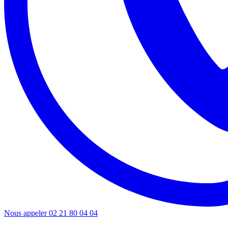
Nous appeler
02 21 80 04 04