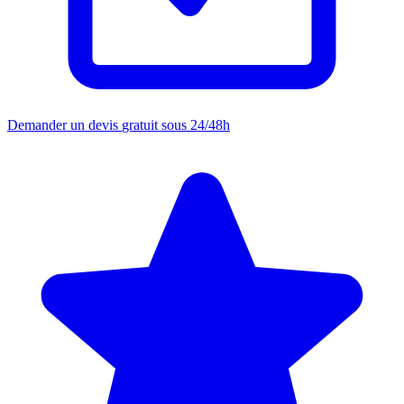
Demander un devis
gratuit sous 24/48h