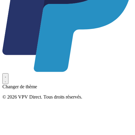
Changer de thème
© 2026 VPV Direct. Tous droits réservés.