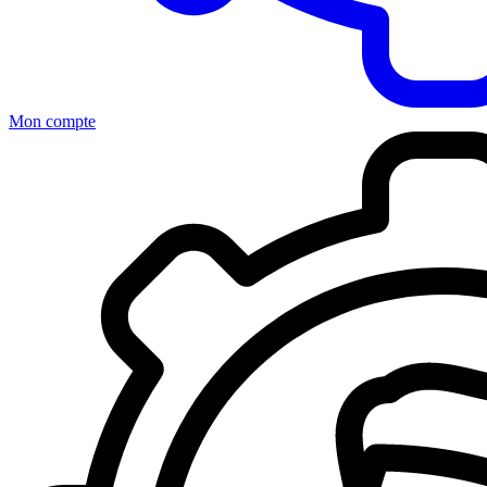
Mon compte