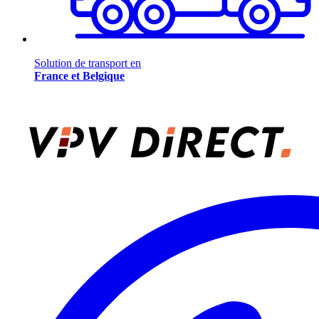
Solution de transport en
France et Belgique