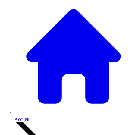
Accueil