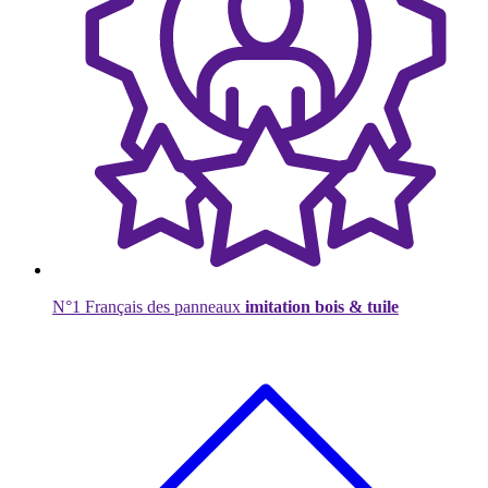
N°1 Français des panneaux
imitation bois & tuile