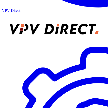
VPV Direct