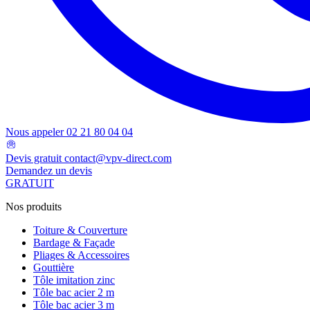
Nous appeler
02 21 80 04 04
Devis gratuit
contact@vpv-direct.com
Demandez un devis
GRATUIT
Nos produits
Toiture & Couverture
Bardage & Façade
Pliages & Accessoires
Gouttière
Tôle imitation zinc
Tôle bac acier 2 m
Tôle bac acier 3 m