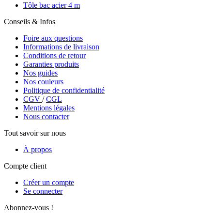
Tôle bac acier 4 m
Conseils & Infos
Foire aux questions
Informations de livraison
Conditions de retour
Garanties produits
Nos guides
Nos couleurs
Politique de confidentialité
CGV
/
CGL
Mentions légales
Nous contacter
Tout savoir sur nous
À propos
Compte client
Créer un compte
Se connecter
Abonnez-vous !