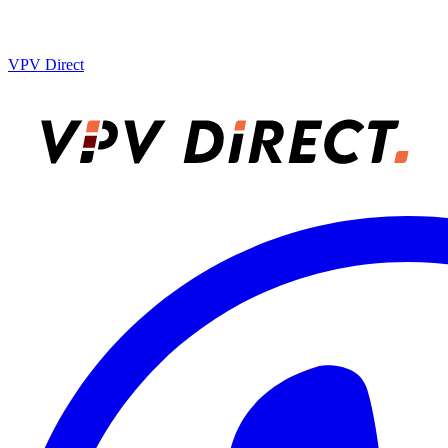
VPV Direct