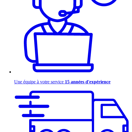
Une équipe à votre service
15 années d'expérience