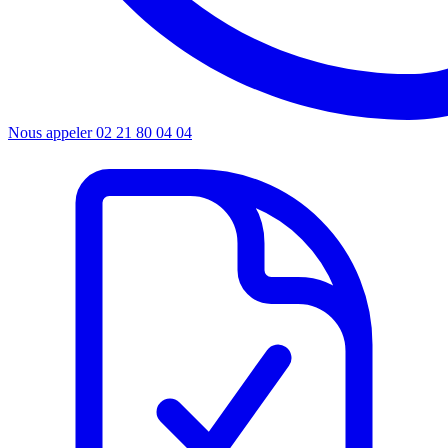
Nous appeler
02 21 80 04 04