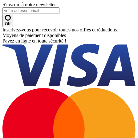
S'inscrire à notre newsletter
OK
Inscrivez-vous pour recevoir toutes nos offres et réductions.
Moyens de paiement disponibles
Payez en ligne en toute sécurité !