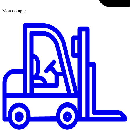
Mon compte