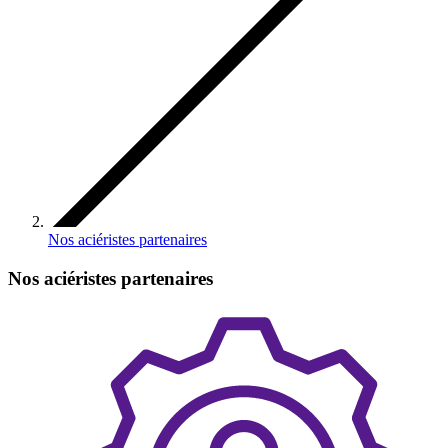
Nos aciéristes partenaires
Nos aciéristes partenaires