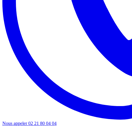
Nous appeler
02 21 80 04 04