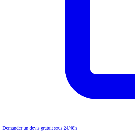
Demander un devis
gratuit sous 24/48h