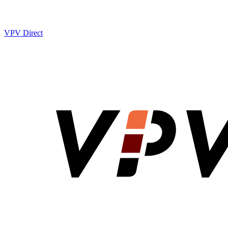
VPV Direct