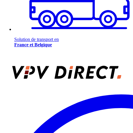
Solution de transport en
France et Belgique