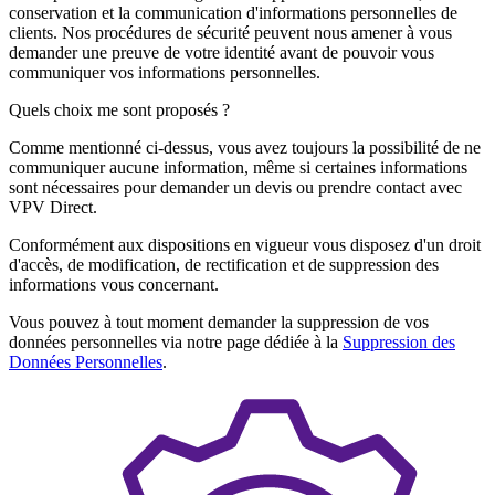
conservation et la communication d'informations personnelles de
clients. Nos procédures de sécurité peuvent nous amener à vous
demander une preuve de votre identité avant de pouvoir vous
communiquer vos informations personnelles.
Quels choix me sont proposés ?
Comme mentionné ci-dessus, vous avez toujours la possibilité de ne
communiquer aucune information, même si certaines informations
sont nécessaires pour demander un devis ou prendre contact avec
VPV Direct.
Conformément aux dispositions en vigueur vous disposez d'un droit
d'accès, de modification, de rectification et de suppression des
informations vous concernant.
Vous pouvez à tout moment demander la suppression de vos
données personnelles via notre page dédiée à la
Suppression des
Données Personnelles
.