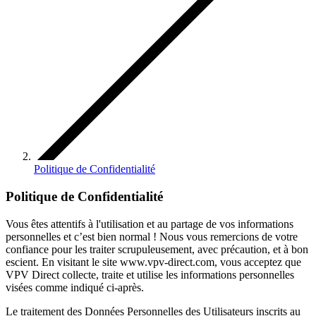
Politique de Confidentialité
Politique de Confidentialité
Vous êtes attentifs à l'utilisation et au partage de vos informations
personnelles et c’est bien normal ! Nous vous remercions de votre
confiance pour les traiter scrupuleusement, avec précaution, et à bon
escient. En visitant le site www.vpv-direct.com, vous acceptez que
VPV Direct collecte, traite et utilise les informations personnelles
visées comme indiqué ci-après.
Le traitement des Données Personnelles des Utilisateurs inscrits au