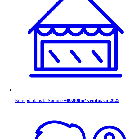
Entrepôt dans la Somme
+80.000m² vendus en 2025