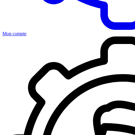
Mon compte