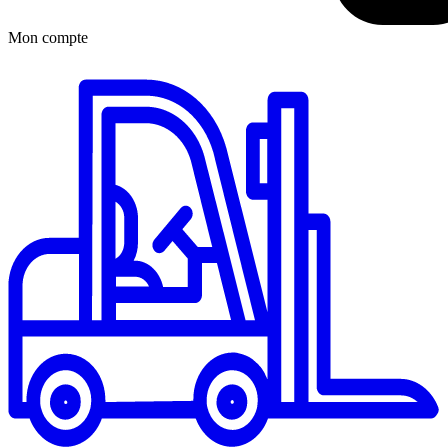
Mon compte