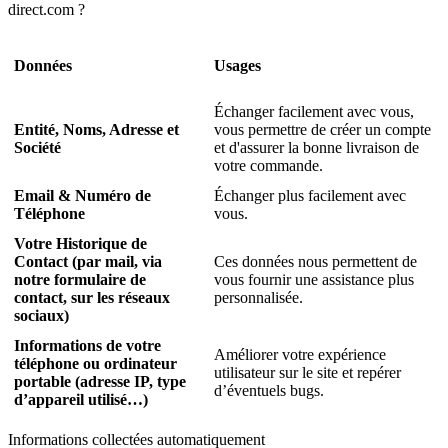
direct.com ?
Données
Usages
Échanger facilement avec vous,
Entité, Noms, Adresse et
vous permettre de créer un compte
Société
et d'assurer la bonne livraison de
votre commande.
Email & Numéro de
Échanger plus facilement avec
Téléphone
vous.
Votre Historique de
Contact (par mail, via
Ces données nous permettent de
notre formulaire de
vous fournir une assistance plus
contact, sur les réseaux
personnalisée.
sociaux)
Informations de votre
Améliorer votre expérience
téléphone ou ordinateur
utilisateur sur le site et repérer
portable (adresse IP, type
d’éventuels bugs.
d’appareil utilisé…)
Informations collectées automatiquement