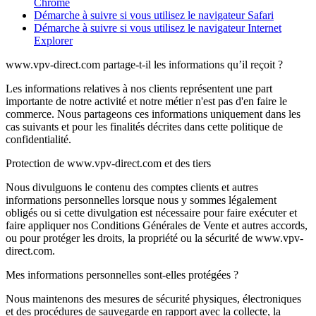
Chrome
Démarche à suivre si vous utilisez le navigateur Safari
Démarche à suivre si vous utilisez le navigateur Internet
Explorer
www.vpv-direct.com partage-t-il les informations qu’il reçoit ?
Les informations relatives à nos clients représentent une part
importante de notre activité et notre métier n'est pas d'en faire le
commerce. Nous partageons ces informations uniquement dans les
cas suivants et pour les finalités décrites dans cette politique de
confidentialité.
Protection de www.vpv-direct.com et des tiers
Nous divulguons le contenu des comptes clients et autres
informations personnelles lorsque nous y sommes légalement
obligés ou si cette divulgation est nécessaire pour faire exécuter et
faire appliquer nos Conditions Générales de Vente et autres accords,
ou pour protéger les droits, la propriété ou la sécurité de www.vpv-
direct.com.
Mes informations personnelles sont-elles protégées ?
Nous maintenons des mesures de sécurité physiques, électroniques
et des procédures de sauvegarde en rapport avec la collecte, la