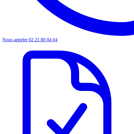
Nous appeler
02 21 80 04 04