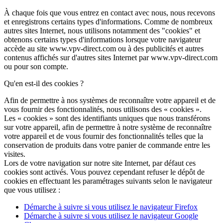
À chaque fois que vous entrez en contact avec nous, nous recevons
et enregistrons certains types d'informations. Comme de nombreux
autres sites Internet, nous utilisons notamment des "cookies" et
obtenons certains types d'informations lorsque votre navigateur
accède au site www.vpv-direct.com ou à des publicités et autres
contenus affichés sur d'autres sites Internet par www.vpv-direct.com
ou pour son compte.
Qu'en est-il des cookies ?
Afin de permettre à nos systèmes de reconnaître votre appareil et de
vous fournir des fonctionnalités, nous utilisons des « cookies ».
Les « cookies » sont des identifiants uniques que nous transférons
sur votre appareil, afin de permettre à notre système de reconnaître
votre appareil et de vous fournir des fonctionnalités telles que la
conservation de produits dans votre panier de commande entre les
visites.
Lors de votre navigation sur notre site Internet, par défaut ces
cookies sont activés. Vous pouvez cependant refuser le dépôt de
cookies en effectuant les paramétrages suivants selon le navigateur
que vous utilisez :
Démarche à suivre si vous utilisez le navigateur Firefox
Démarche à suivre si vous utilisez le navigateur Google