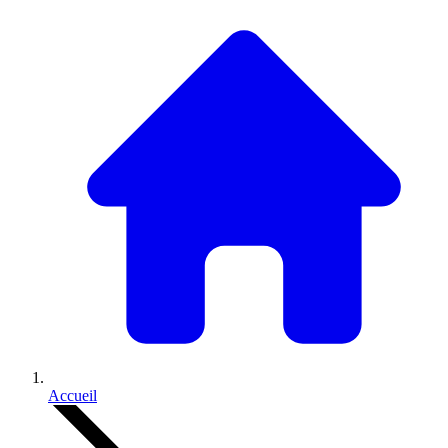
Accueil