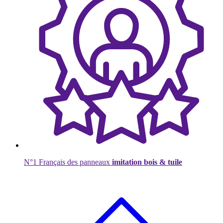
N°1 Français des panneaux
imitation bois & tuile