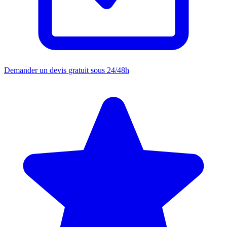
Demander un devis
gratuit sous 24/48h