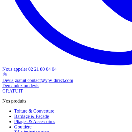
Nous appeler
02 21 80 04 04
Devis gratuit
contact@vpv-direct.com
Demandez un devis
GRATUIT
Nos produits
Toiture & Couverture
Bardage & Façade
Pliages & Accessoires
Gouttière