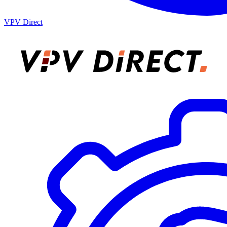
VPV Direct