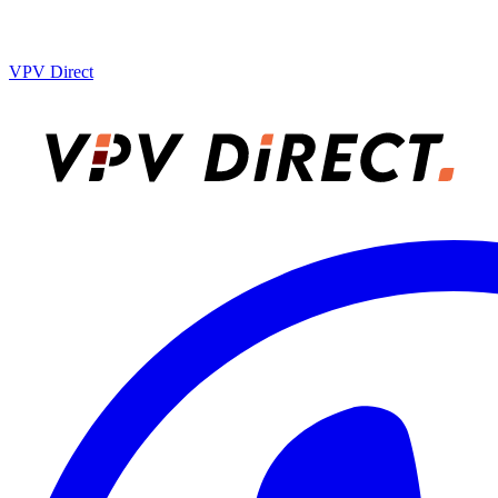
VPV Direct