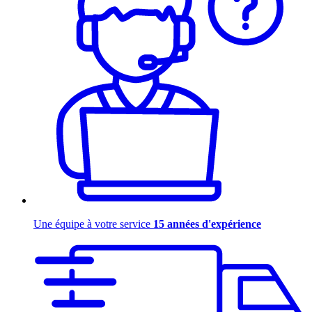
Une équipe à votre service
15 années d'expérience