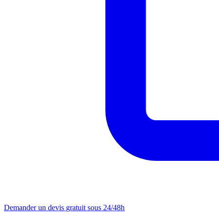
Demander un devis
gratuit sous 24/48h