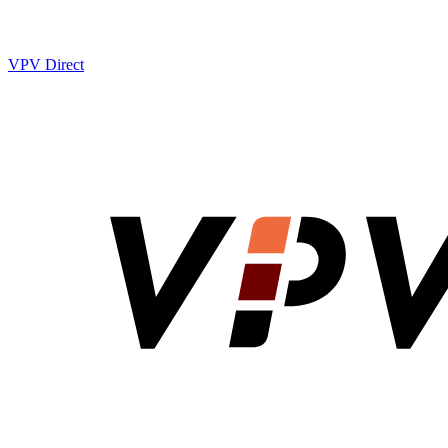
VPV Direct