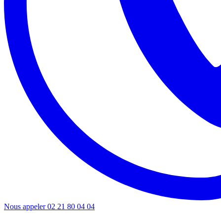
Nous appeler
02 21 80 04 04