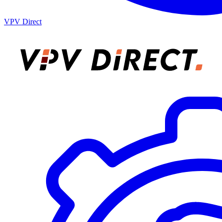
VPV Direct