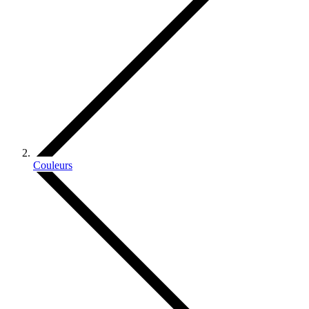
Couleurs