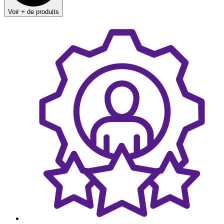
Voir + de produits