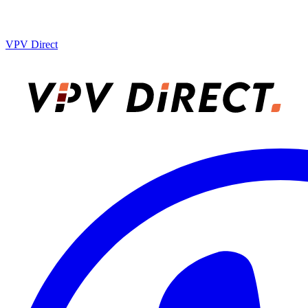
VPV Direct