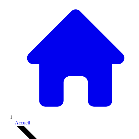
Accueil