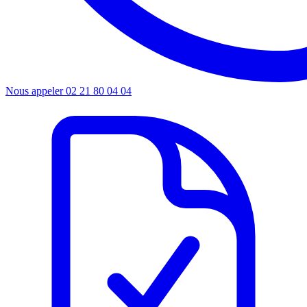
Nous appeler
02 21 80 04 04