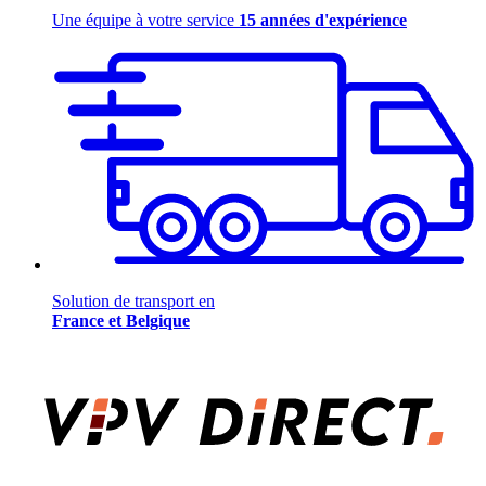
Une équipe à votre service
15 années d'expérience
Solution de transport en
France et Belgique