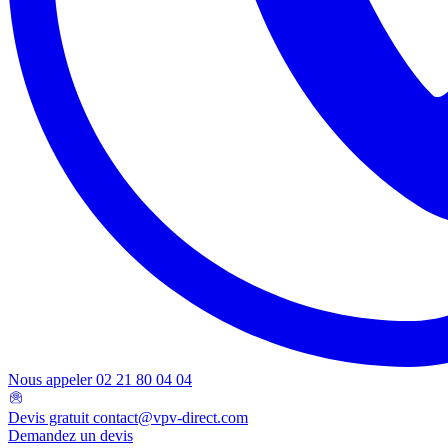
Nous appeler
02 21 80 04 04
Devis gratuit
contact@vpv-direct.com
Demandez un devis