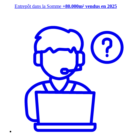
Entrepôt dans la Somme
+80.000m² vendus en 2025