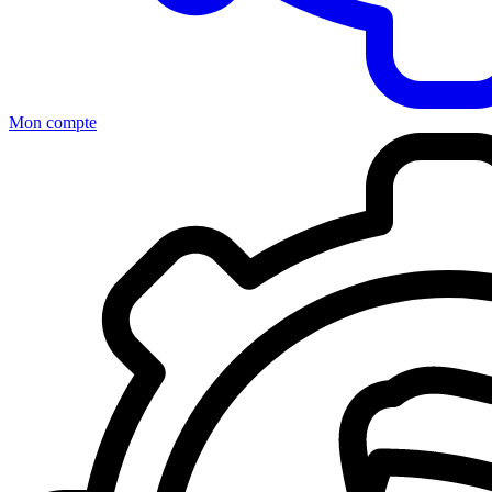
Mon compte