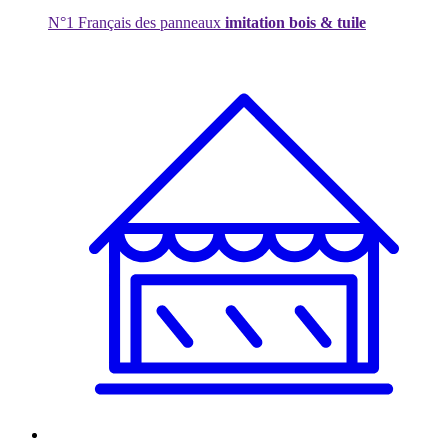
N°1 Français des panneaux
imitation bois & tuile