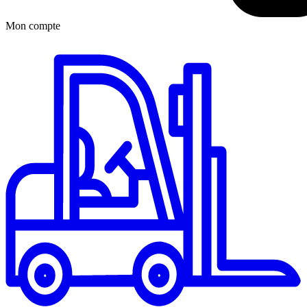
Mon compte