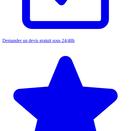
Demander un devis
gratuit sous 24/48h