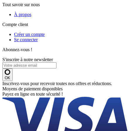
Tout savoir sur nous
À propos
Compte client
Créer un compte
Se connecter
Abonnez-vous !
S'inscrire à notre newsletter
OK
Inscrivez-vous pour recevoir toutes nos offres et réductions.
Moyens de paiement disponibles
Payez en ligne en toute sécurité !