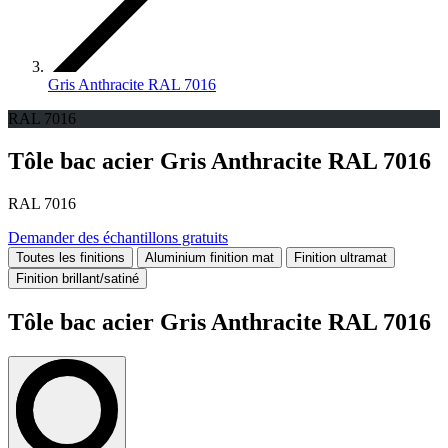
Gris Anthracite RAL 7016
RAL 7016
Tôle bac acier Gris Anthracite RAL 7016
RAL 7016
Demander des échantillons gratuits
Toutes les finitions
Aluminium finition mat
Finition ultramat
Finition brillant/satiné
Tôle bac acier Gris Anthracite RAL 7016