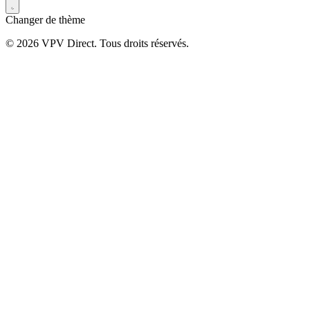
Changer de thème
© 2026 VPV Direct. Tous droits réservés.