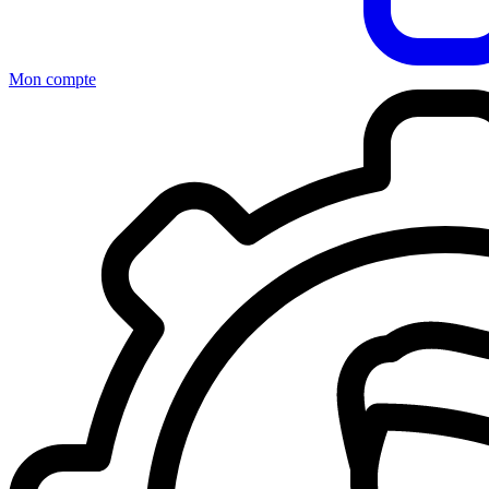
Mon compte