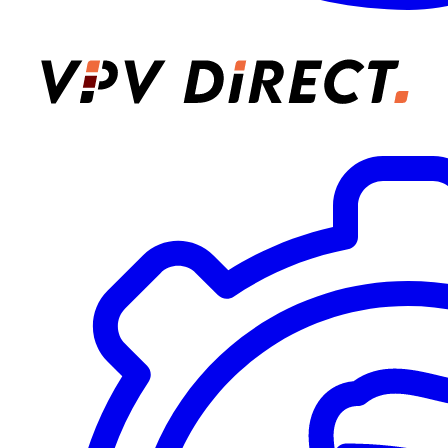
VPV Direct