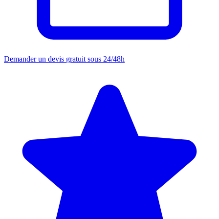
Demander un devis
gratuit sous 24/48h