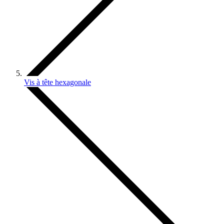
Vis à tête hexagonale