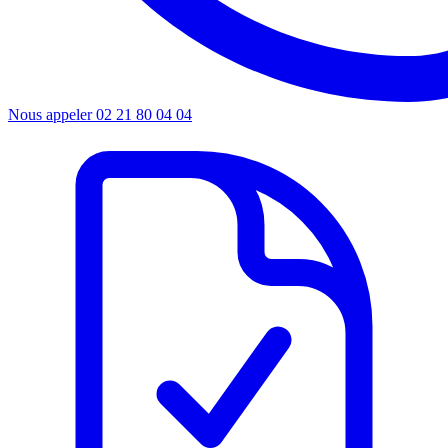
Nous appeler
02 21 80 04 04