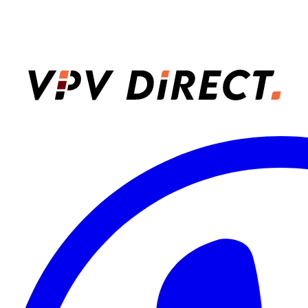
VPV Direct