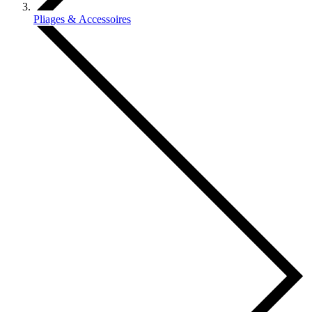
Pliages & Accessoires