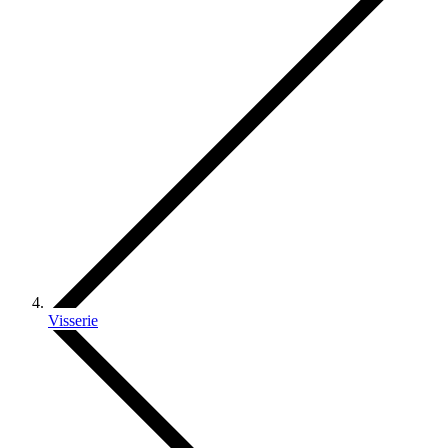
Visserie