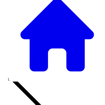
Accueil