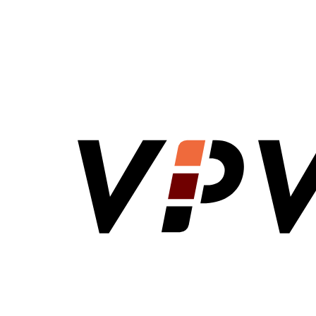
VPV Direct