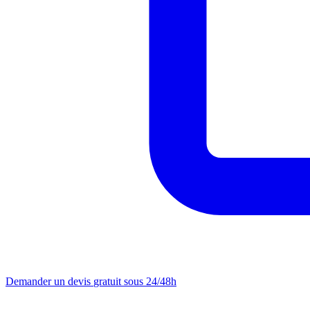
Demander un devis
gratuit sous 24/48h