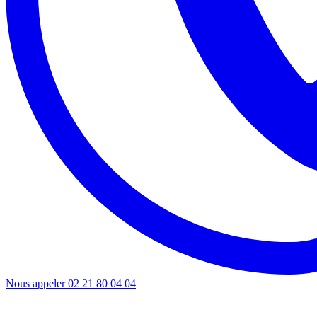
Nous appeler
02 21 80 04 04