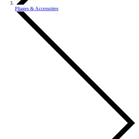
Pliages & Accessoires