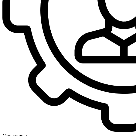
Mon compte