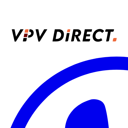
VPV Direct