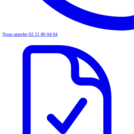
Nous appeler
02 21 80 04 04