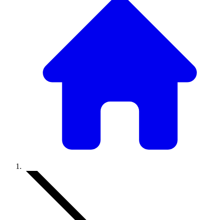
Accueil