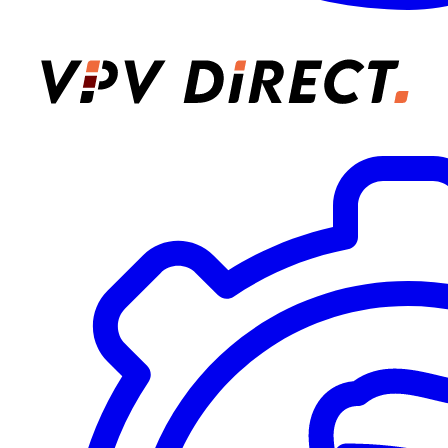
VPV Direct