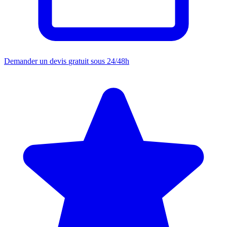
Demander un devis
gratuit sous 24/48h