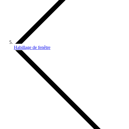
Habillage de fenêtre