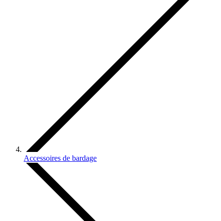
Accessoires de bardage