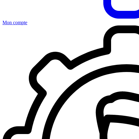
Mon compte