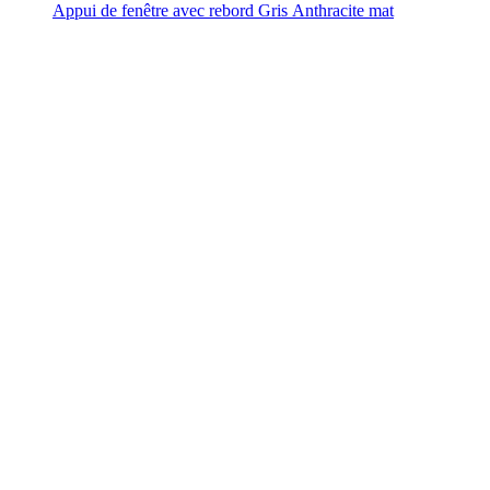
Appui de fenêtre avec rebord Gris Anthracite mat