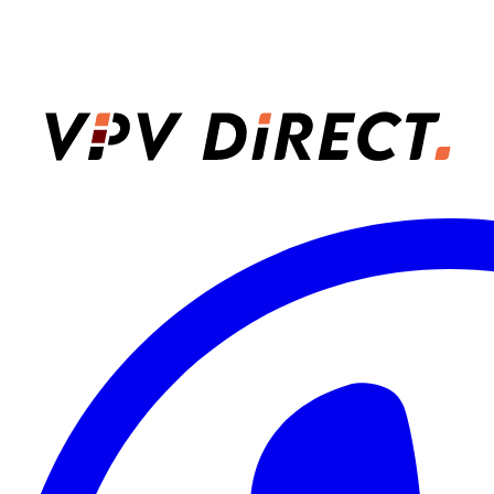
VPV Direct