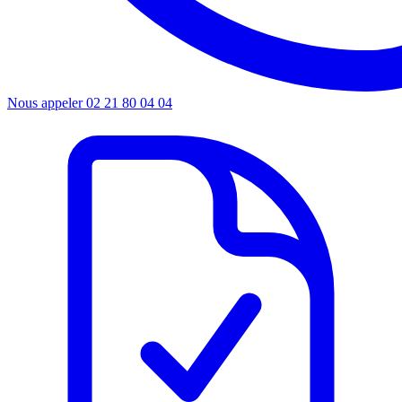
Nous appeler
02 21 80 04 04