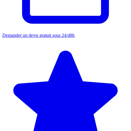
Demander un devis
gratuit sous 24/48h