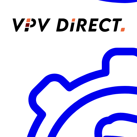
VPV Direct