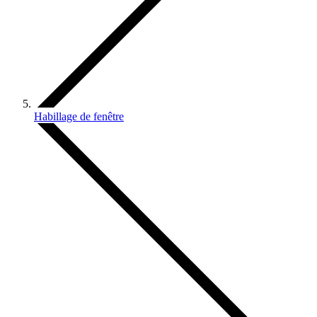
Habillage de fenêtre