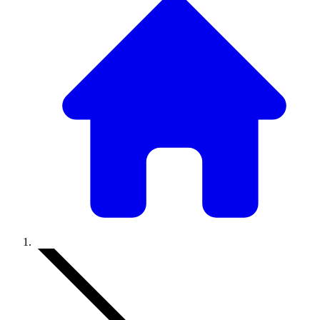
Accueil