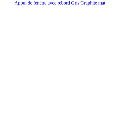
Appui de fenêtre avec rebord Gris Graphite mat