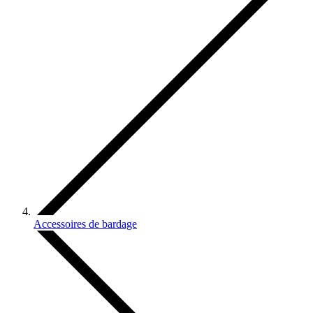
Accessoires de bardage