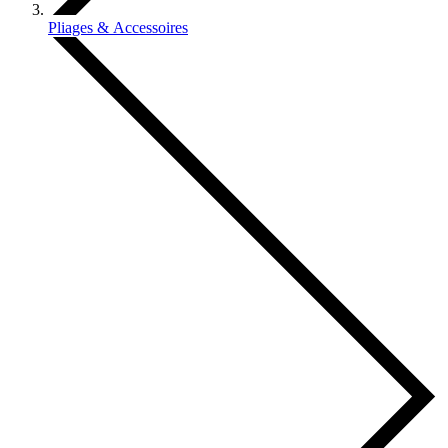
Pliages & Accessoires