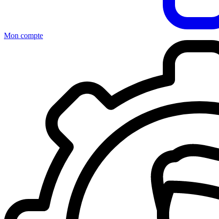
Mon compte