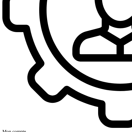
Mon compte