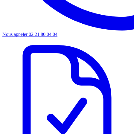
Nous appeler
02 21 80 04 04