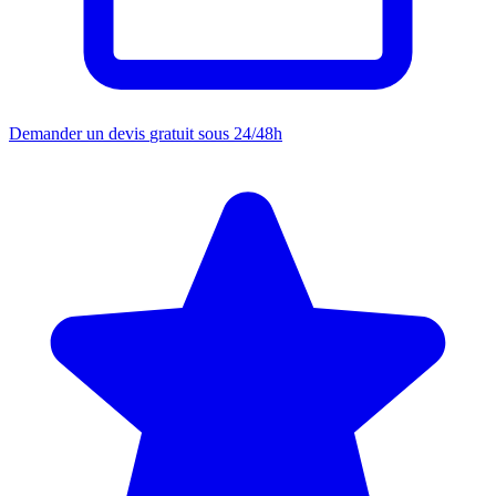
Demander un devis
gratuit sous 24/48h