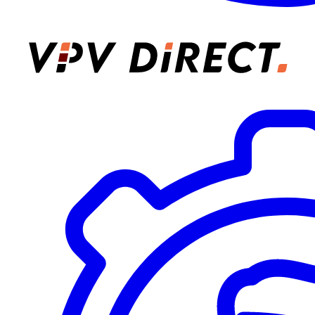
VPV Direct