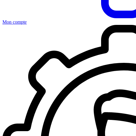
Mon compte