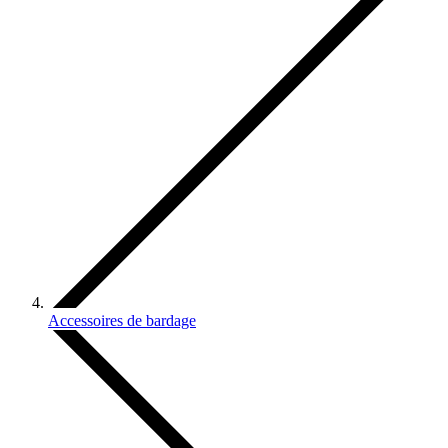
Accessoires de bardage