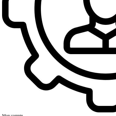
Mon compte