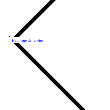
Habillage de fenêtre