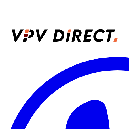
VPV Direct