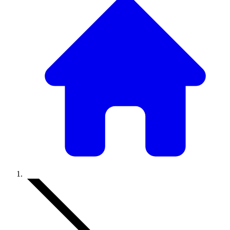
Accueil