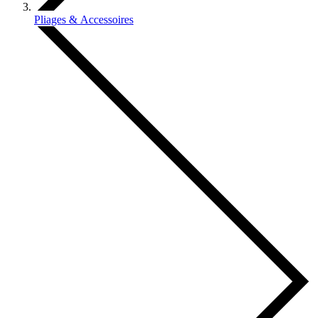
Pliages & Accessoires