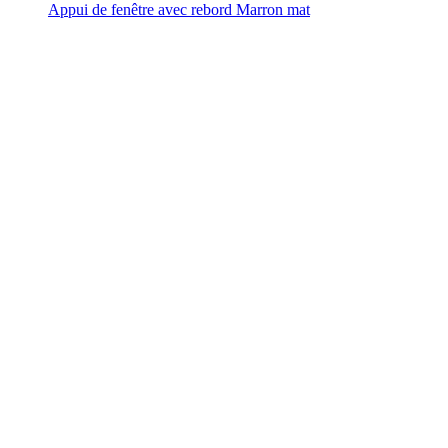
Appui de fenêtre avec rebord Marron mat