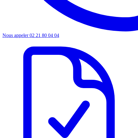
Nous appeler
02 21 80 04 04