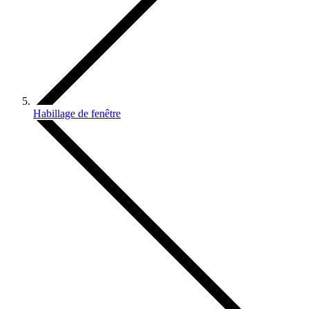
Habillage de fenêtre