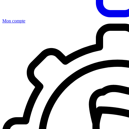
Mon compte