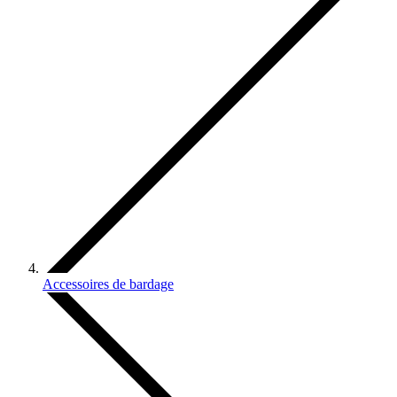
Accessoires de bardage