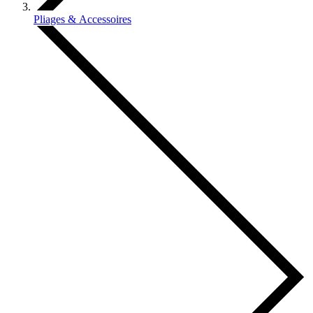
Pliages & Accessoires