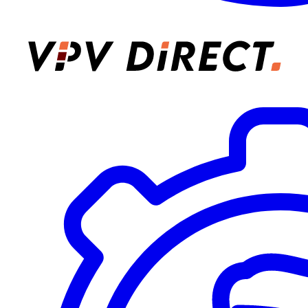
VPV Direct