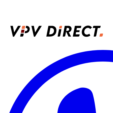
VPV Direct