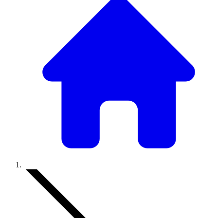
Accueil