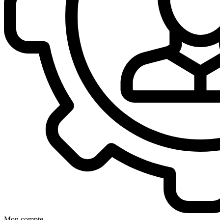
Mon compte