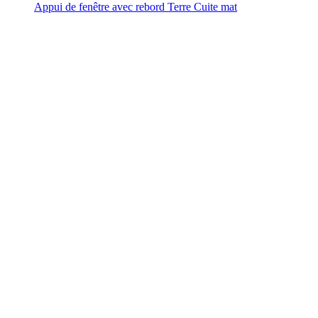
Appui de fenêtre avec rebord Terre Cuite mat