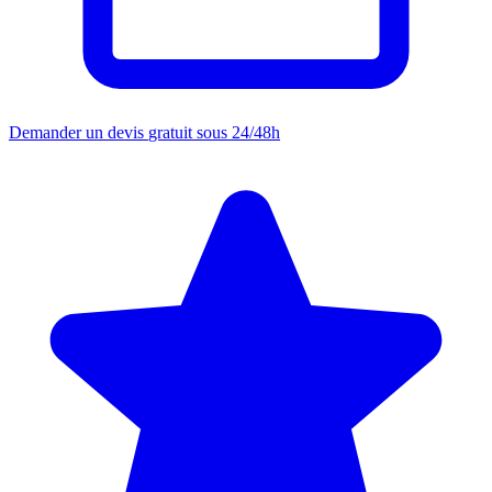
Demander un devis
gratuit sous 24/48h