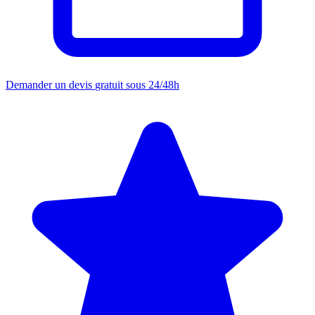
Demander un devis
gratuit sous 24/48h