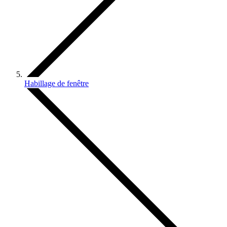
Habillage de fenêtre