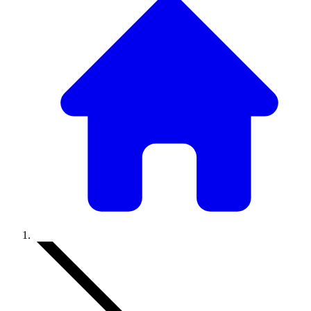
Accueil