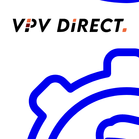
VPV Direct