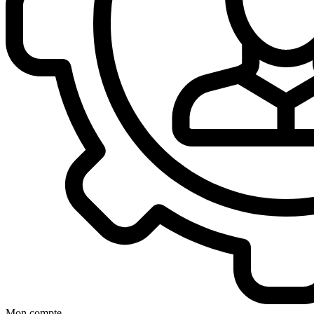
Mon compte