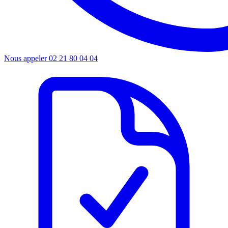
Nous appeler
02 21 80 04 04