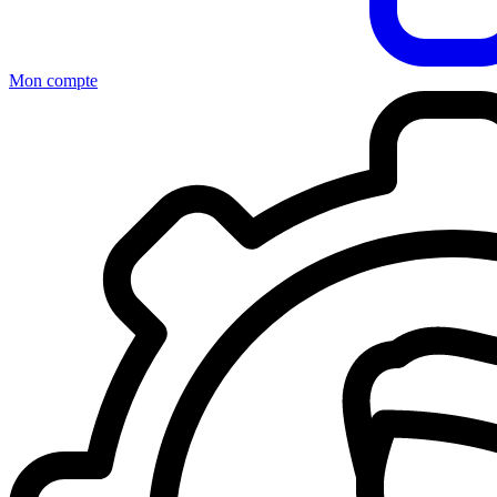
Mon compte