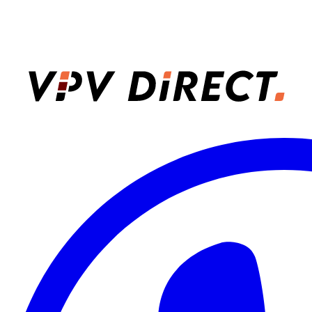
VPV Direct