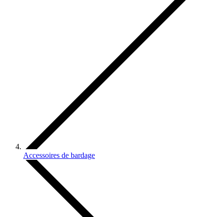
Accessoires de bardage