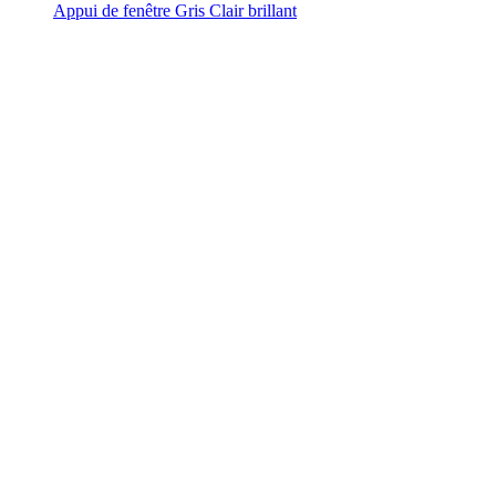
Appui de fenêtre Gris Clair brillant