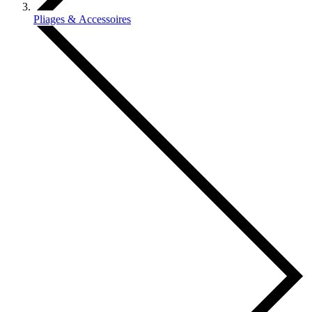
Pliages & Accessoires