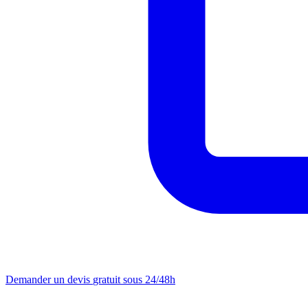
Demander un devis
gratuit sous 24/48h