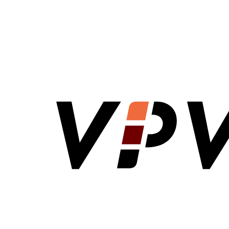
VPV Direct