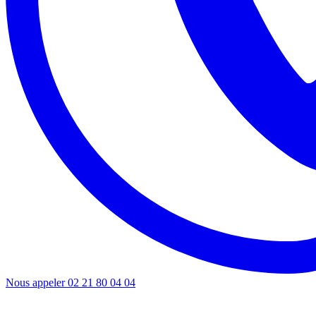
Nous appeler
02 21 80 04 04