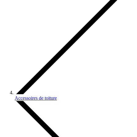
Accessoires de toiture