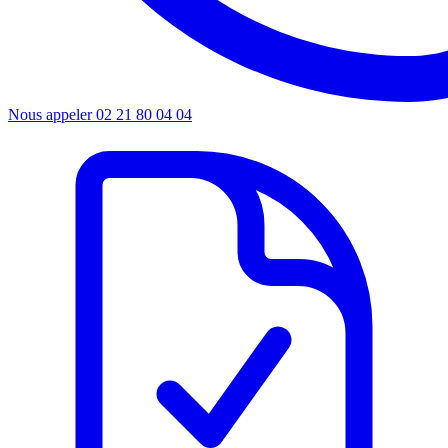
Nous appeler
02 21 80 04 04