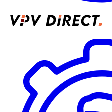
VPV Direct