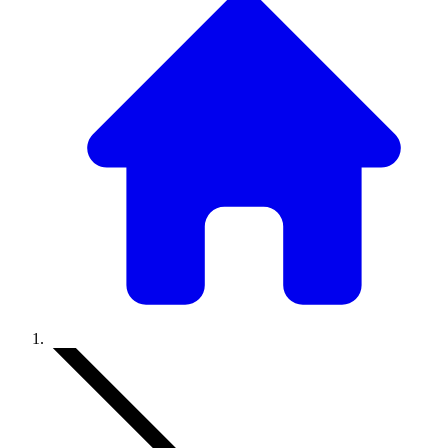
Accueil