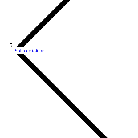
Solin de toiture