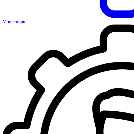
Mon compte