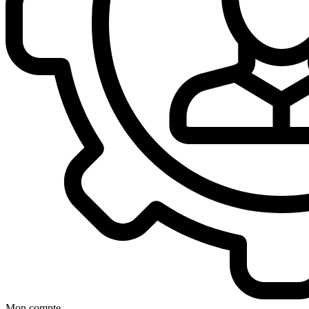
Mon compte