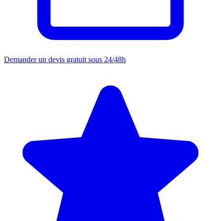
Demander un devis
gratuit sous 24/48h