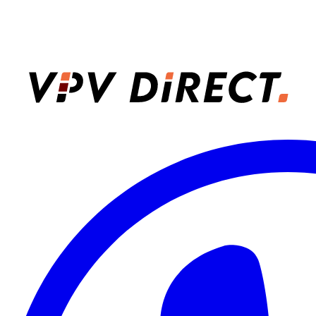
VPV Direct