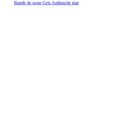
Bande de noue Gris Anthracite mat