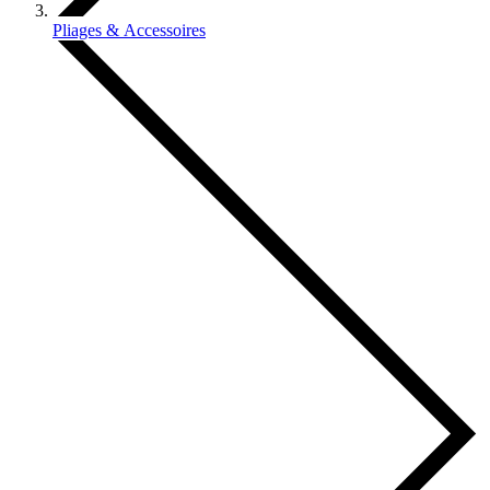
Pliages & Accessoires