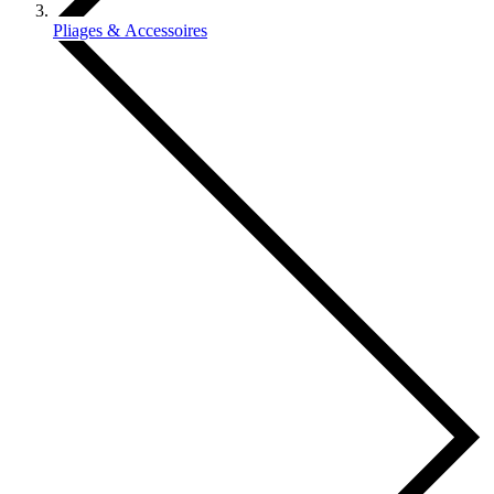
Pliages & Accessoires