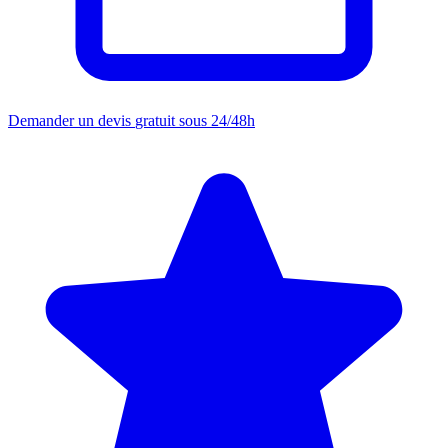
Demander un devis
gratuit sous 24/48h