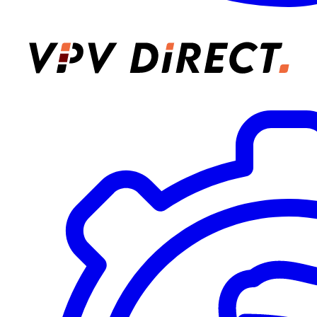
VPV Direct