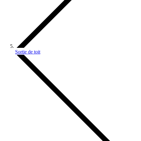
Sortie de toit