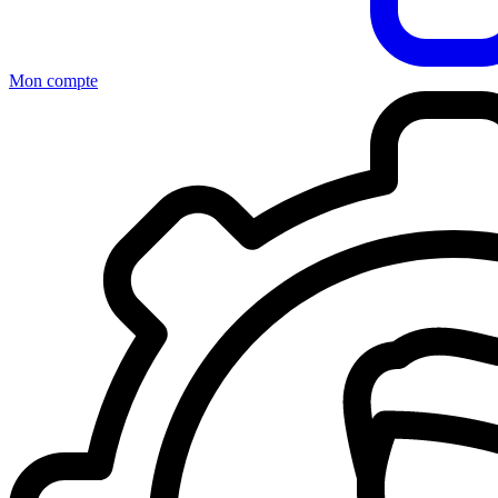
Mon compte