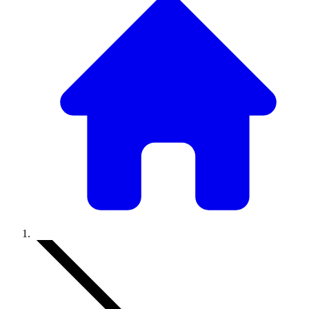
Accueil