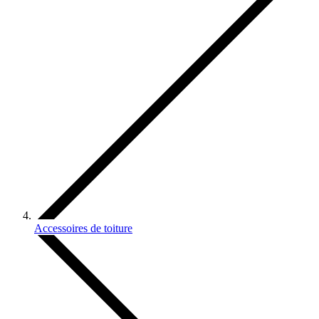
Accessoires de toiture