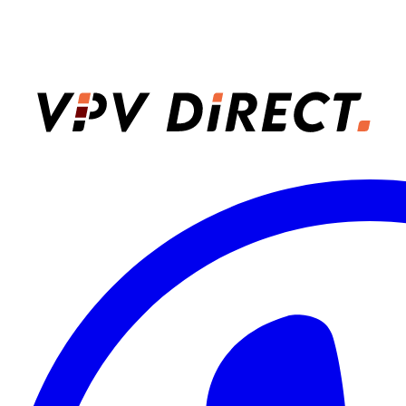
VPV Direct