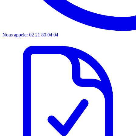
Nous appeler
02 21 80 04 04