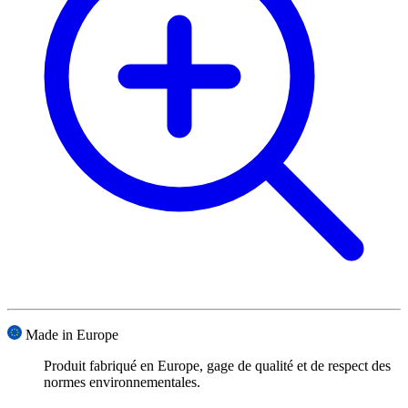
Made in Europe
Produit fabriqué en Europe, gage de qualité et de respect des
normes environnementales.