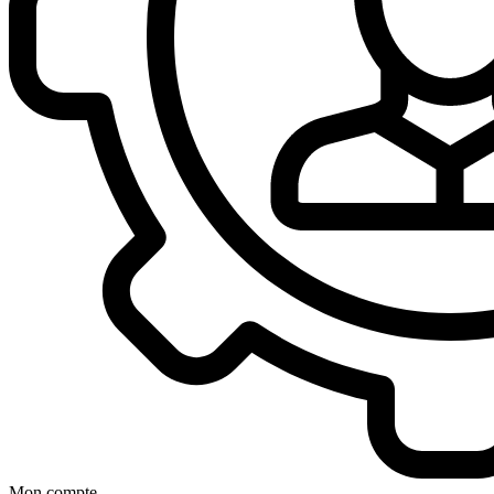
Mon compte