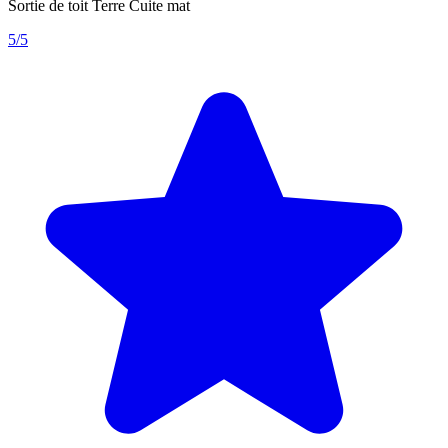
Sortie de toit Terre Cuite mat
5/5