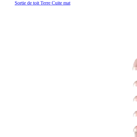
Sortie de toit Terre Cuite mat