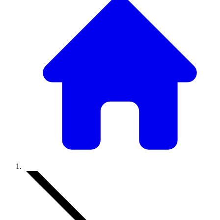
Accueil