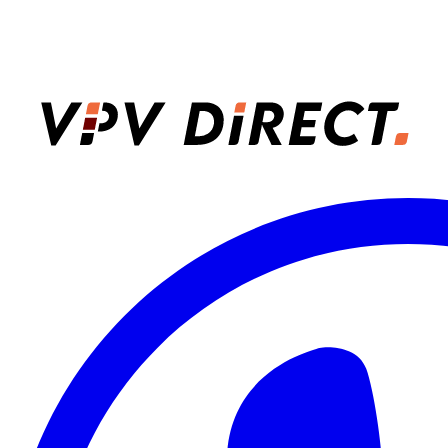
VPV Direct