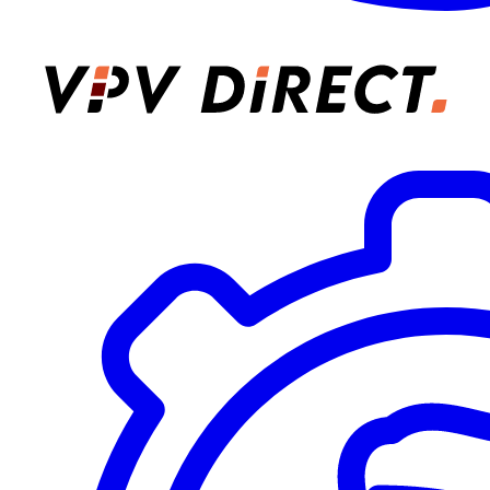
VPV Direct