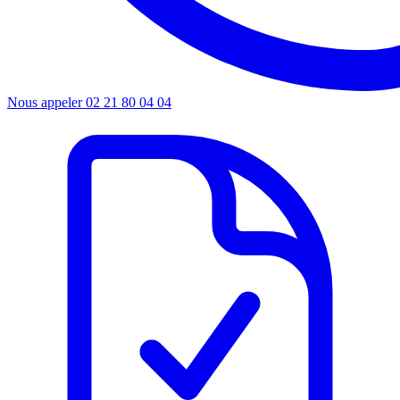
Nous appeler
02 21 80 04 04