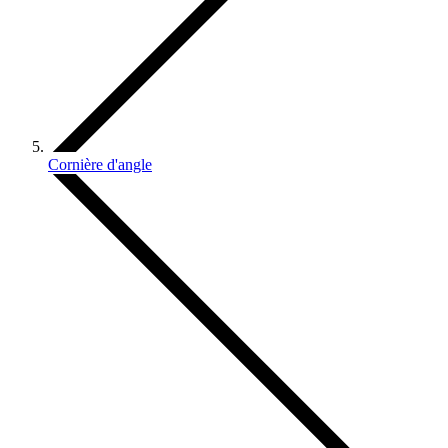
Cornière d'angle