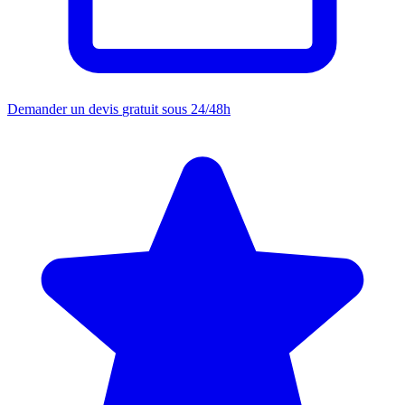
Demander un devis
gratuit sous 24/48h