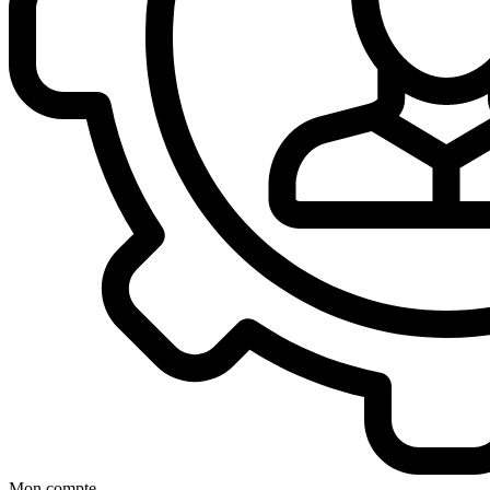
Mon compte