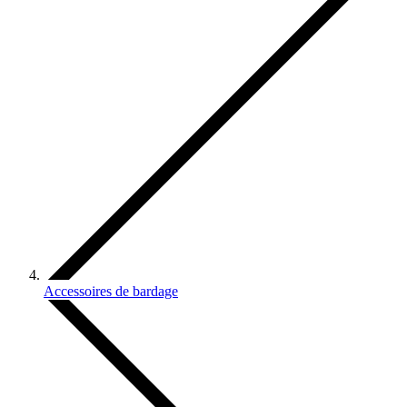
Accessoires de bardage