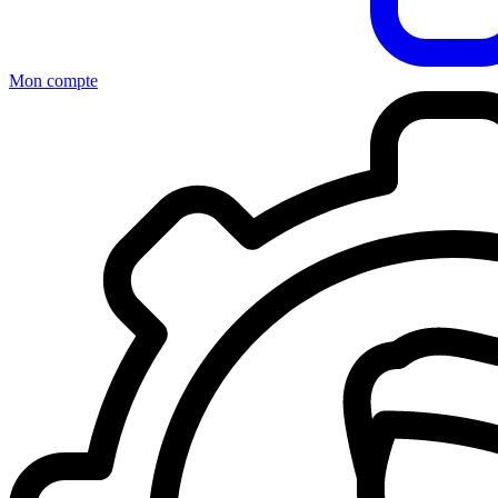
Mon compte