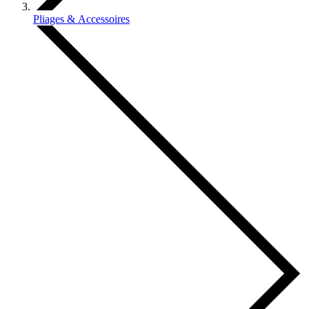
Pliages & Accessoires