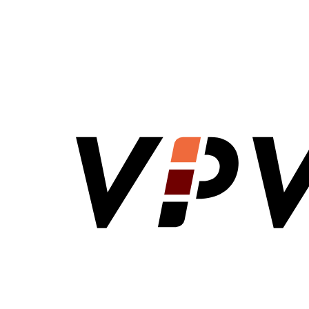
VPV Direct