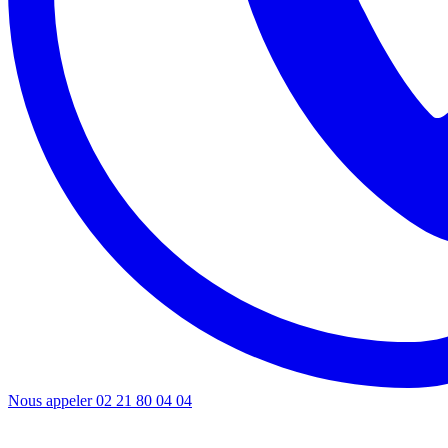
Nous appeler
02 21 80 04 04