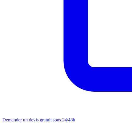
Demander un devis
gratuit sous 24/48h