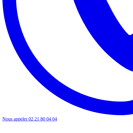
Nous appeler
02 21 80 04 04