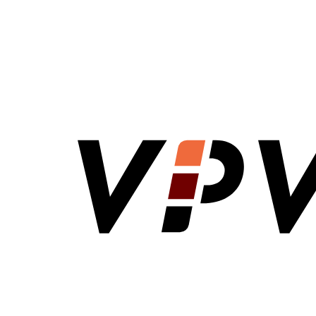
VPV Direct