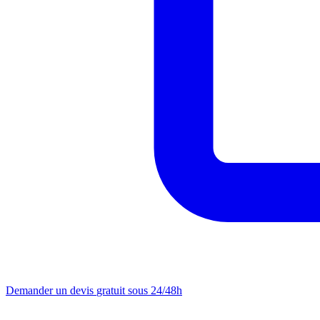
Demander un devis
gratuit sous 24/48h