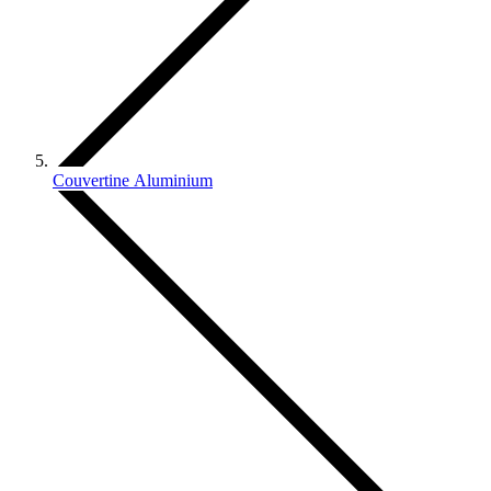
Couvertine Aluminium