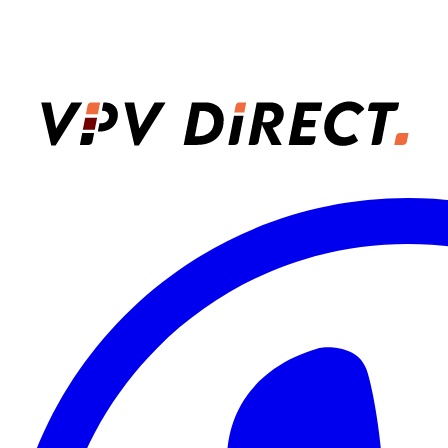
VPV Direct