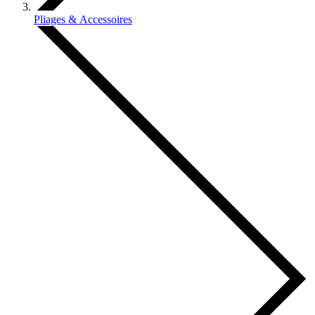
Pliages & Accessoires