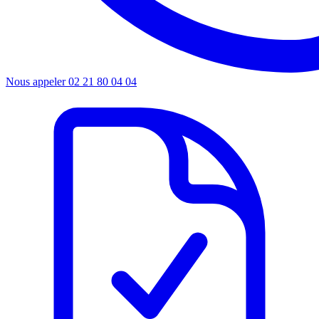
Nous appeler
02 21 80 04 04