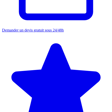
Demander un devis
gratuit sous 24/48h