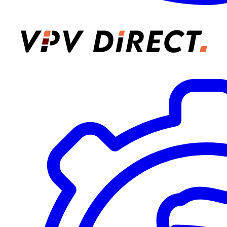
VPV Direct