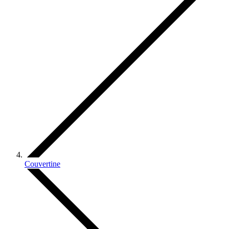
Couvertine