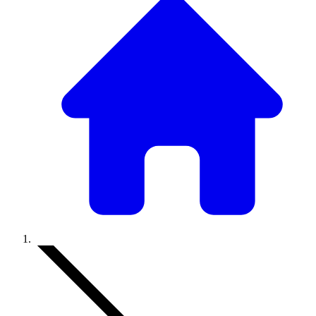
Accueil