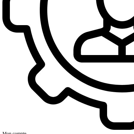
Mon compte