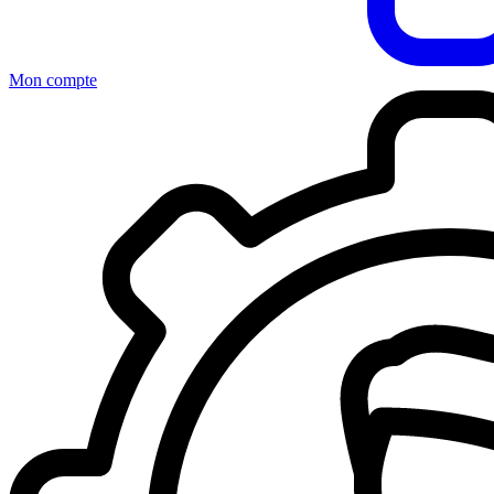
Mon compte