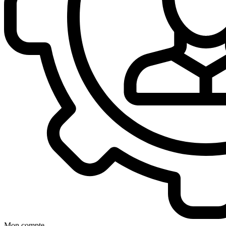
Mon compte