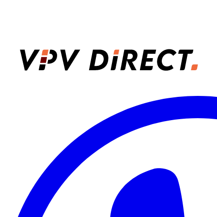
VPV Direct