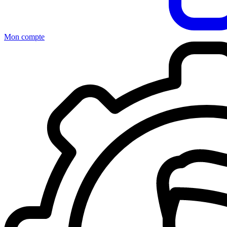
Mon compte