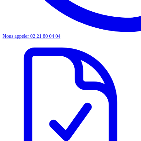
Nous appeler
02 21 80 04 04