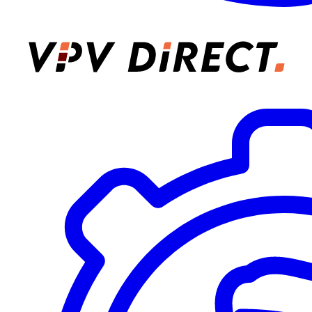
VPV Direct