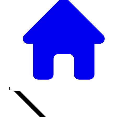
Accueil