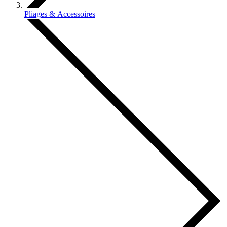
Pliages & Accessoires