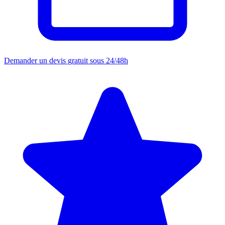
Demander un devis
gratuit sous 24/48h