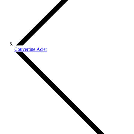
Couvertine Acier