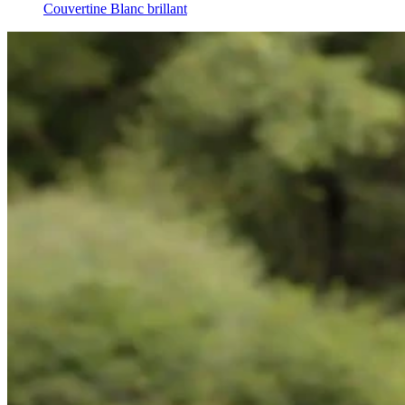
Couvertine Blanc brillant