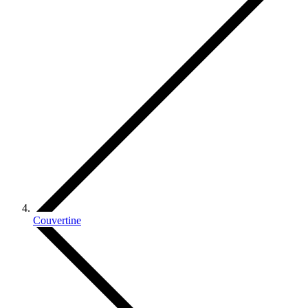
Couvertine