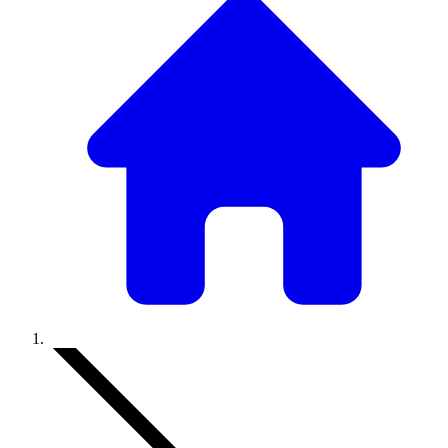
Accueil