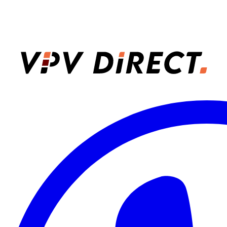
VPV Direct