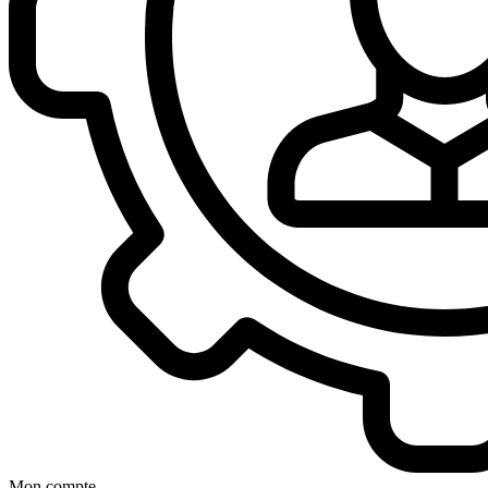
Mon compte