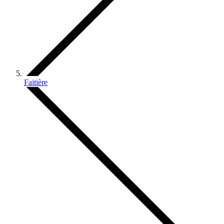
Faitière