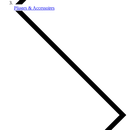
Pliages & Accessoires