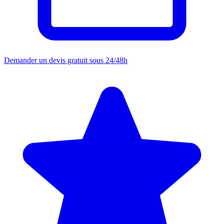
Demander un devis
gratuit sous 24/48h