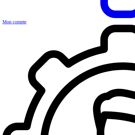
Mon compte