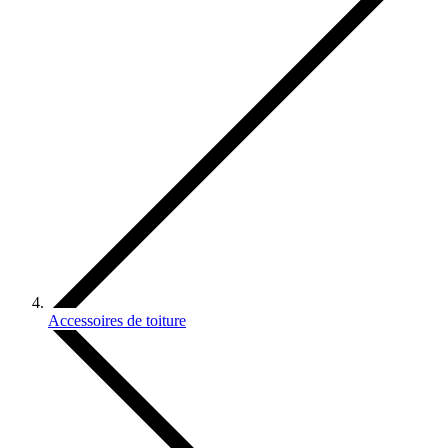
Accessoires de toiture