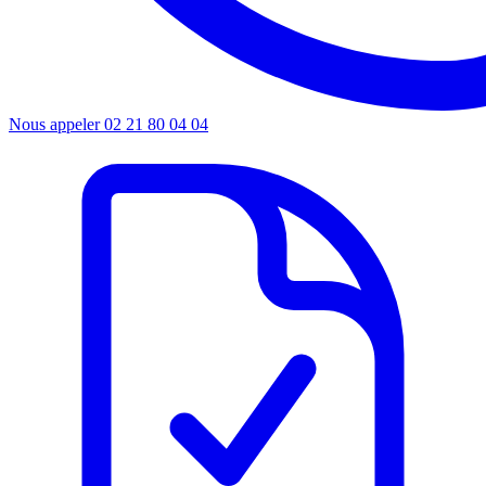
Nous appeler
02 21 80 04 04