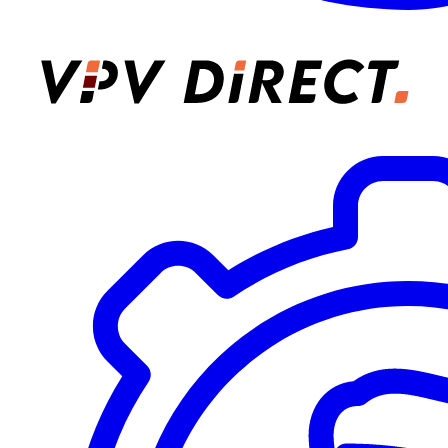
VPV Direct