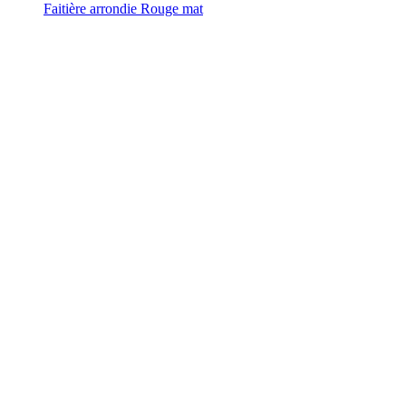
Faitière arrondie Rouge mat