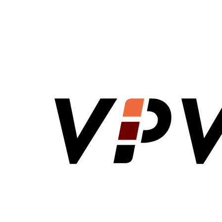
VPV Direct