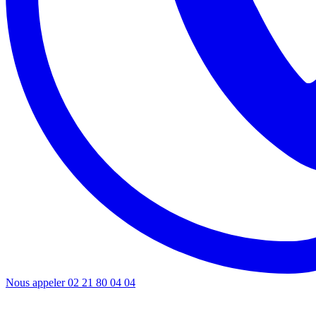
Nous appeler
02 21 80 04 04