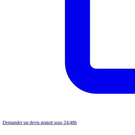
Demander un devis
gratuit sous 24/48h