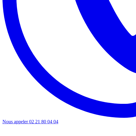
Nous appeler
02 21 80 04 04