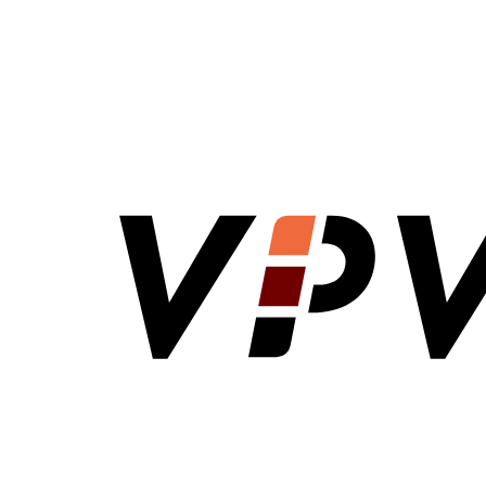
VPV Direct