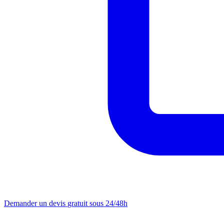
Demander un devis
gratuit sous 24/48h