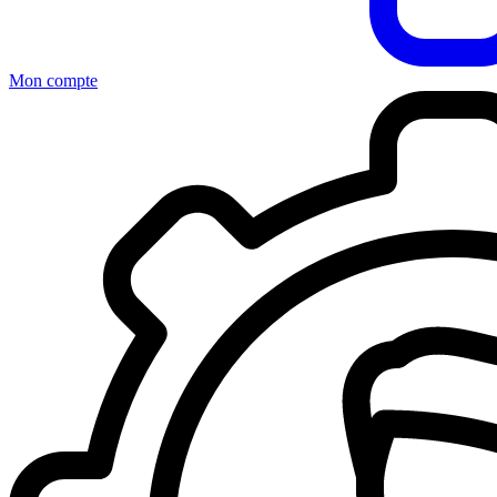
Mon compte