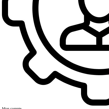
Mon compte