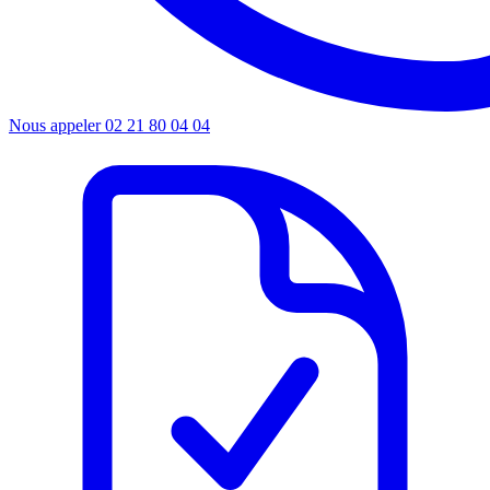
Nous appeler
02 21 80 04 04