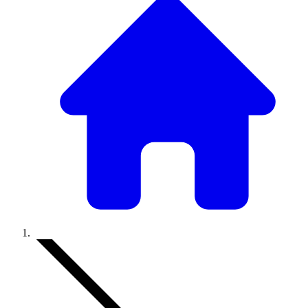
Accueil