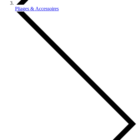
Pliages & Accessoires