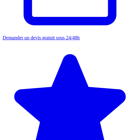
Demander un devis
gratuit sous 24/48h