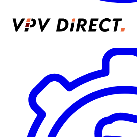
VPV Direct