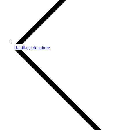
Habillage de toiture