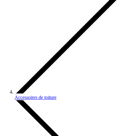
Accessoires de toiture