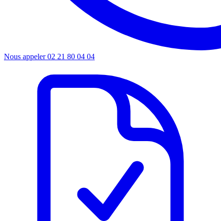
Nous appeler
02 21 80 04 04