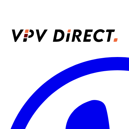
VPV Direct