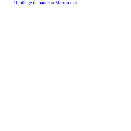
Habillage de bandeau Marron mat