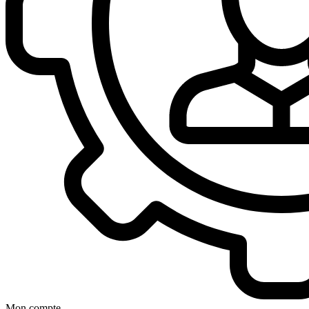
Mon compte