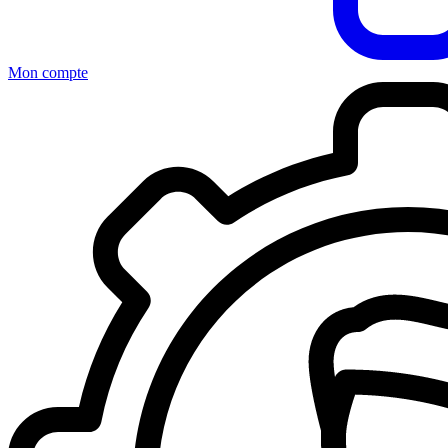
Mon compte