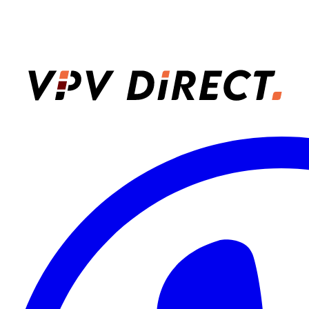
VPV Direct