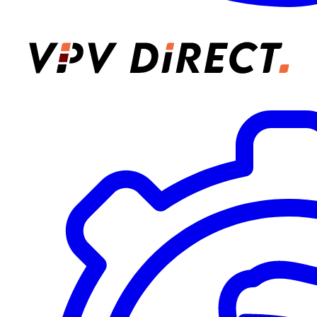
VPV Direct