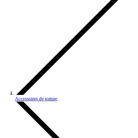
Accessoires de toiture