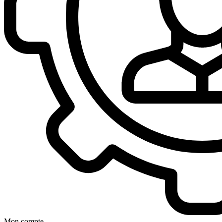
Mon compte