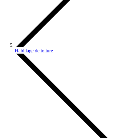
Habillage de toiture