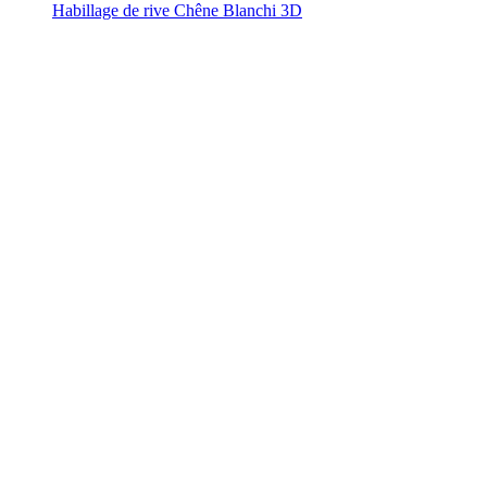
Habillage de rive Chêne Blanchi 3D