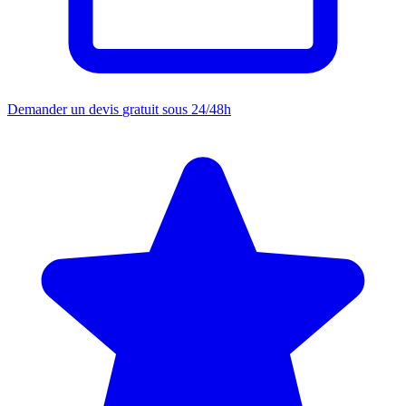
Demander un devis
gratuit sous 24/48h