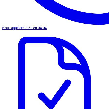
Nous appeler
02 21 80 04 04