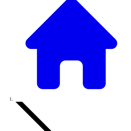
Accueil