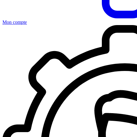
Mon compte