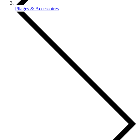
Pliages & Accessoires