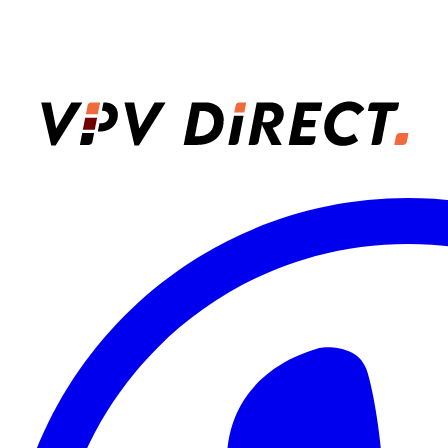
VPV Direct