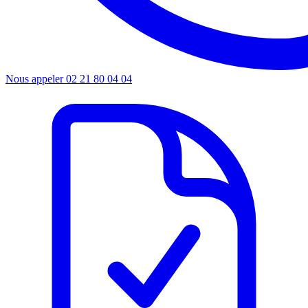
Nous appeler
02 21 80 04 04