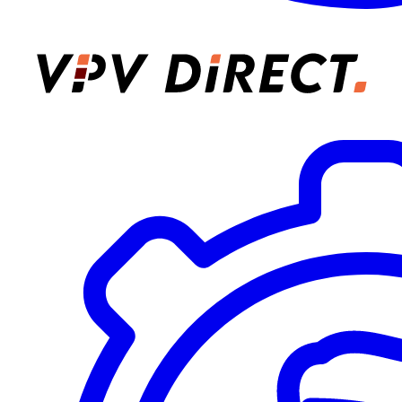
VPV Direct