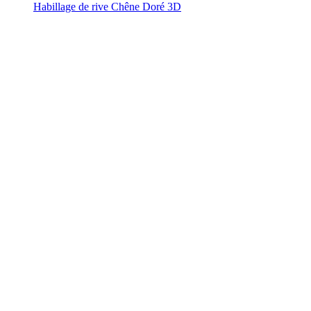
Habillage de rive Chêne Doré 3D