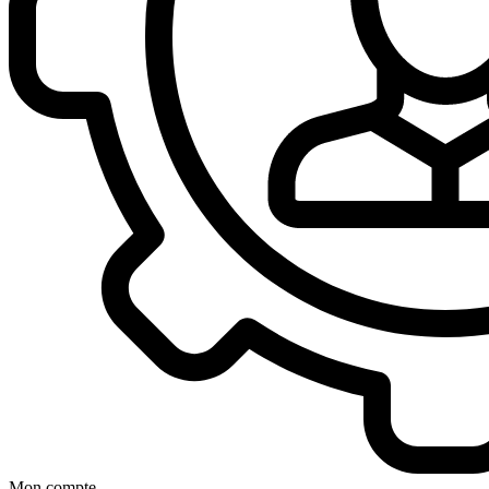
Mon compte