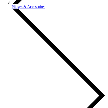
Pliages & Accessoires