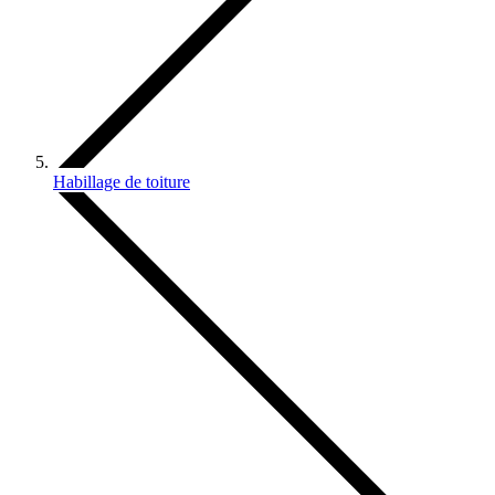
Habillage de toiture