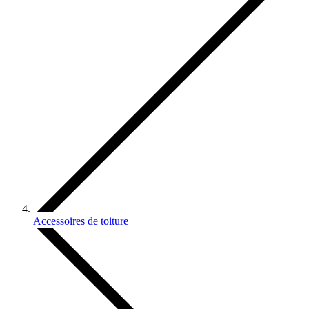
Accessoires de toiture