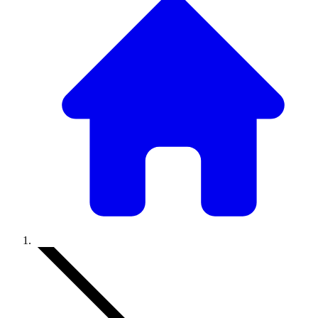
Accueil