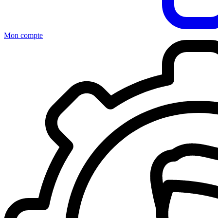
Mon compte