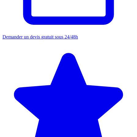
Demander un devis
gratuit sous 24/48h