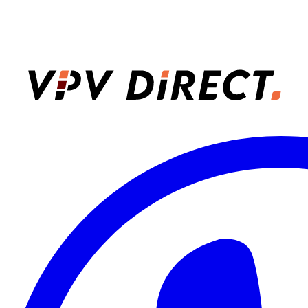
VPV Direct