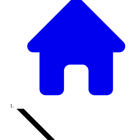
Accueil