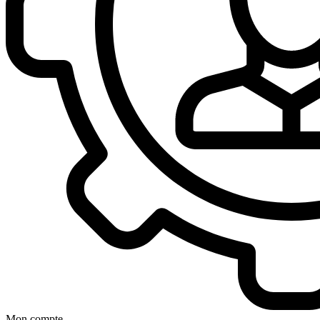
Mon compte