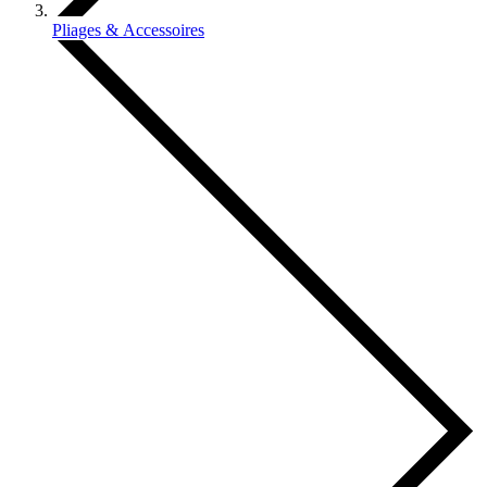
Pliages & Accessoires