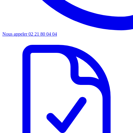
Nous appeler
02 21 80 04 04