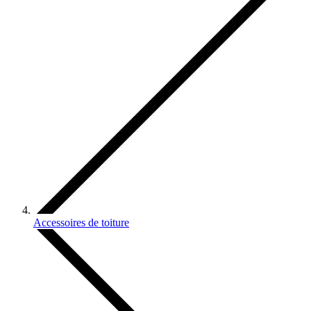
Accessoires de toiture