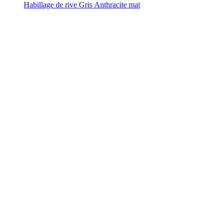
Habillage de rive Gris Anthracite mat