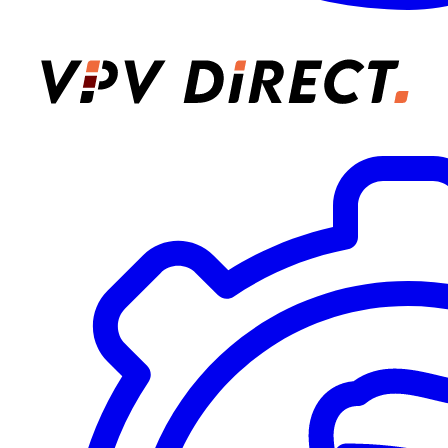
VPV Direct