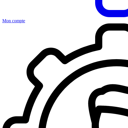
Mon compte