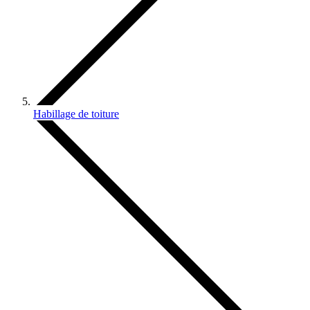
Habillage de toiture