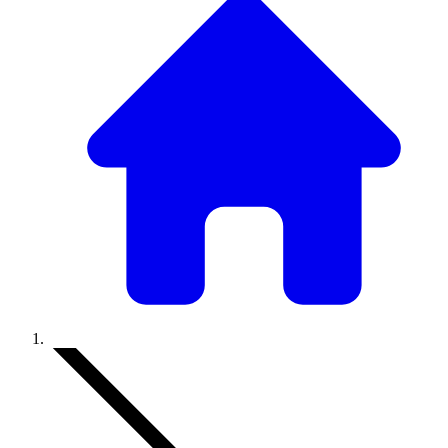
Accueil