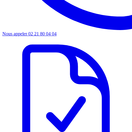
Nous appeler
02 21 80 04 04