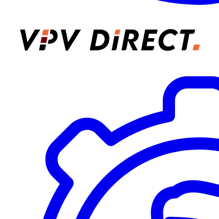
VPV Direct