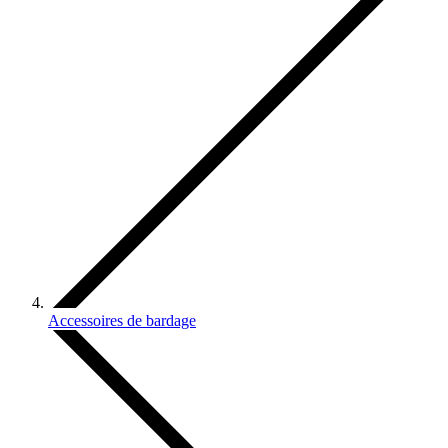
Accessoires de bardage