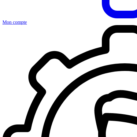
Mon compte