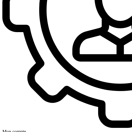
Mon compte