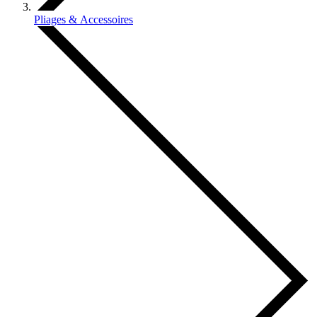
Pliages & Accessoires