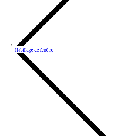
Habillage de fenêtre