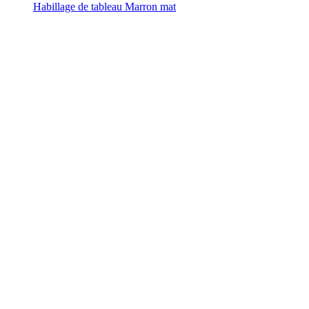
Habillage de tableau Marron mat