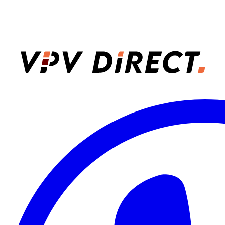
VPV Direct