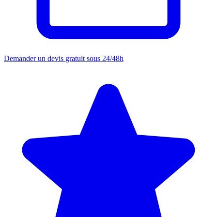
Demander un devis
gratuit sous 24/48h