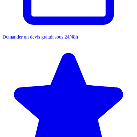
Demander un devis
gratuit sous 24/48h