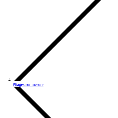
Pliages sur mesure