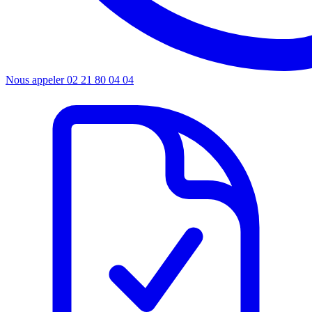
Nous appeler
02 21 80 04 04