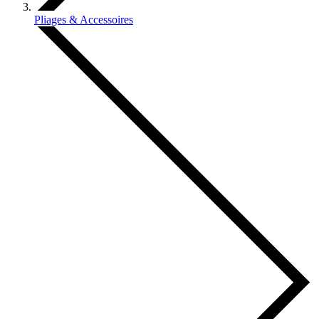
Pliages & Accessoires