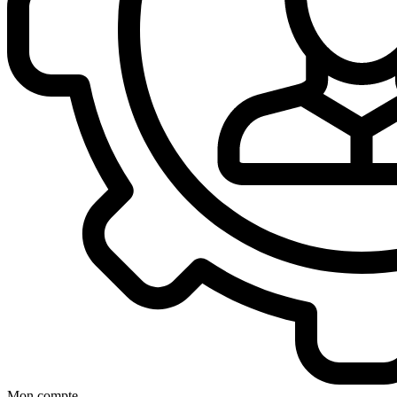
Mon compte