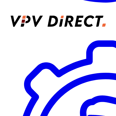
VPV Direct