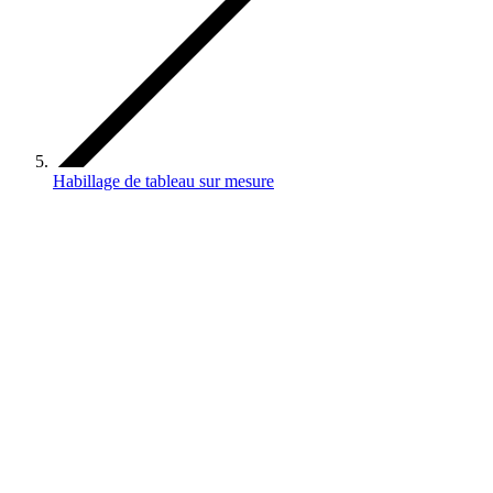
Habillage de tableau sur mesure