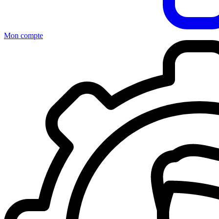
Mon compte