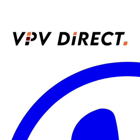
VPV Direct