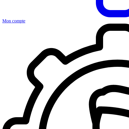
Mon compte