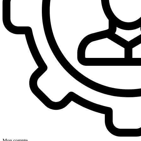
Mon compte