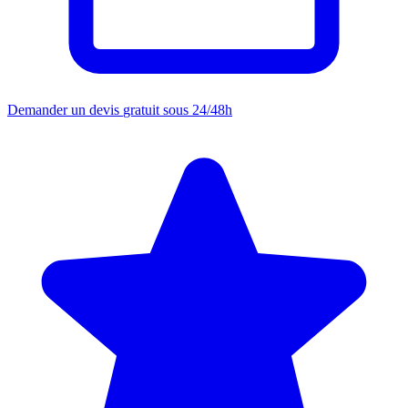
Demander un devis
gratuit sous 24/48h