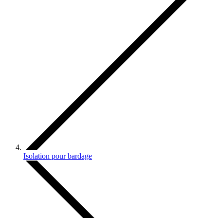
Isolation pour bardage