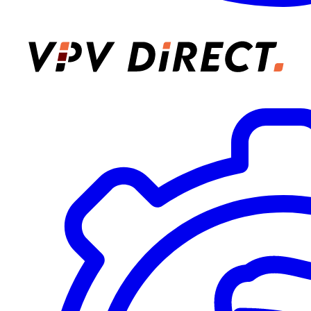
VPV Direct