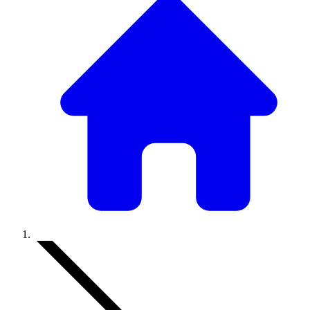
Accueil