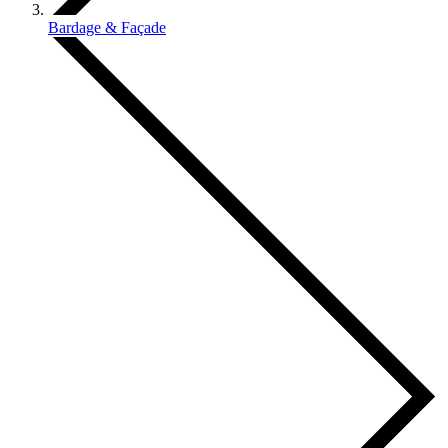
Bardage & Façade