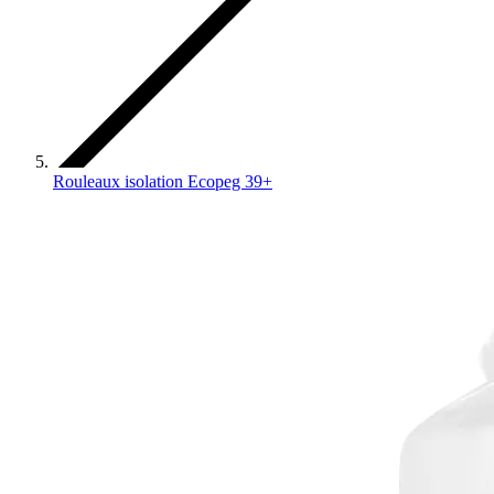
Rouleaux isolation Ecopeg 39+