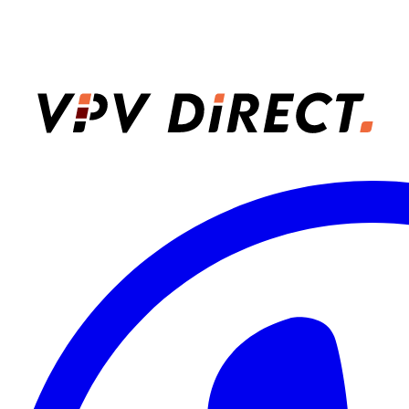
VPV Direct