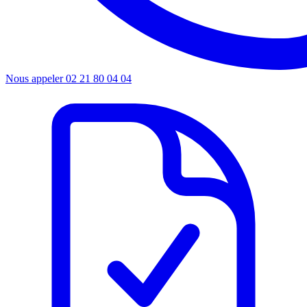
Nous appeler
02 21 80 04 04