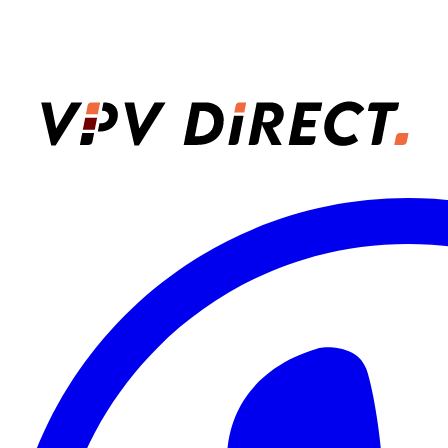
VPV Direct