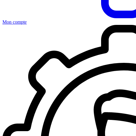
Mon compte