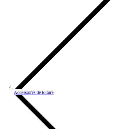
Accessoires de toiture