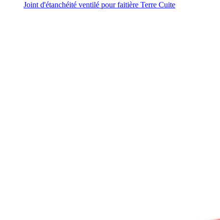
Joint d'étanchéité ventilé pour faitière Terre Cuite