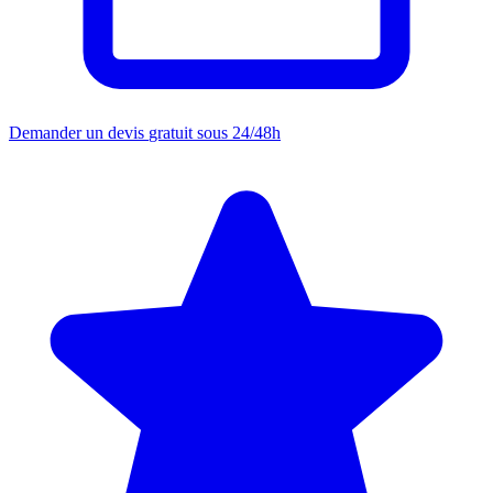
Demander un devis
gratuit sous 24/48h