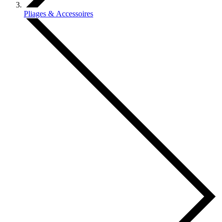
Pliages & Accessoires