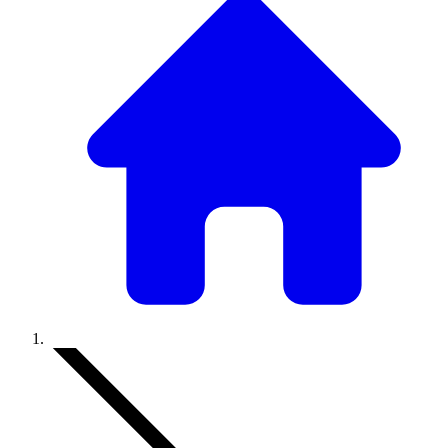
Accueil