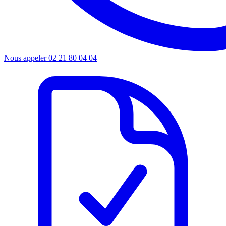
Nous appeler
02 21 80 04 04