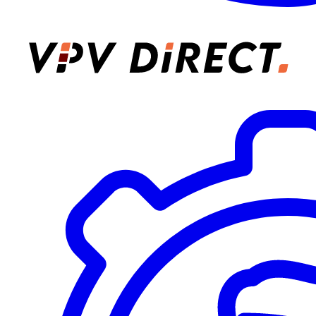
VPV Direct