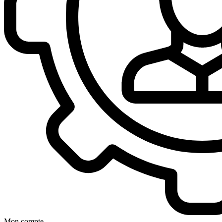
Mon compte