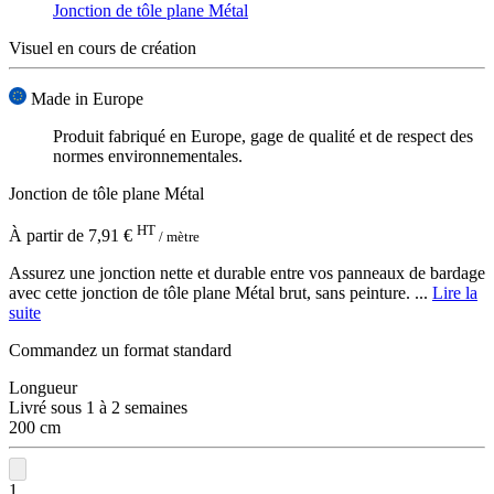
Jonction de tôle plane Métal
Visuel en cours de création
Made in Europe
Produit fabriqué en Europe, gage de qualité et de respect des
normes environnementales.
Jonction de tôle plane Métal
HT
À partir de
7,91 €
/ mètre
Assurez une jonction nette et durable entre vos panneaux de bardage
avec cette jonction de tôle plane Métal brut, sans peinture. ...
Lire la
suite
Commandez un format standard
Longueur
Livré sous 1 à 2 semaines
200 cm
1