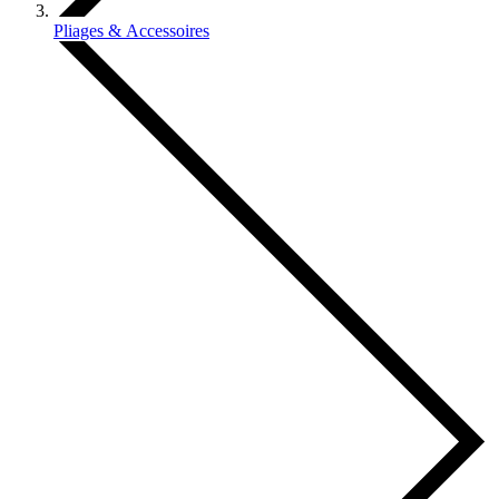
Pliages & Accessoires