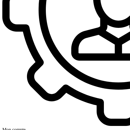
Mon compte