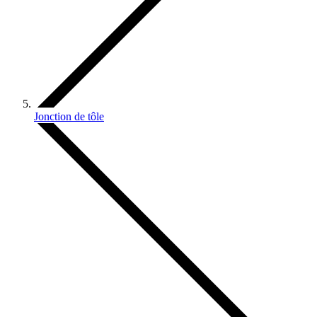
Jonction de tôle