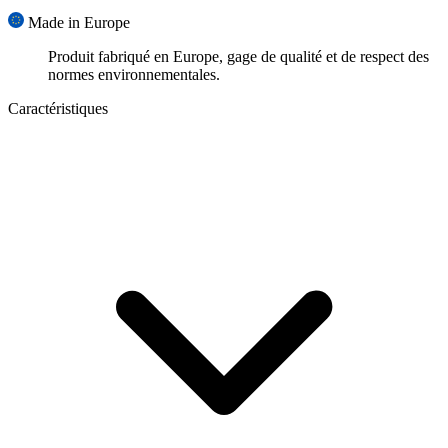
Made in Europe
Produit fabriqué en Europe, gage de qualité et de respect des
normes environnementales.
Caractéristiques