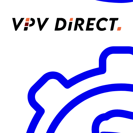
VPV Direct