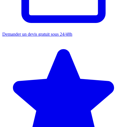
Demander un devis
gratuit sous 24/48h