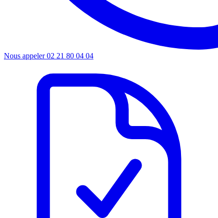
Nous appeler
02 21 80 04 04