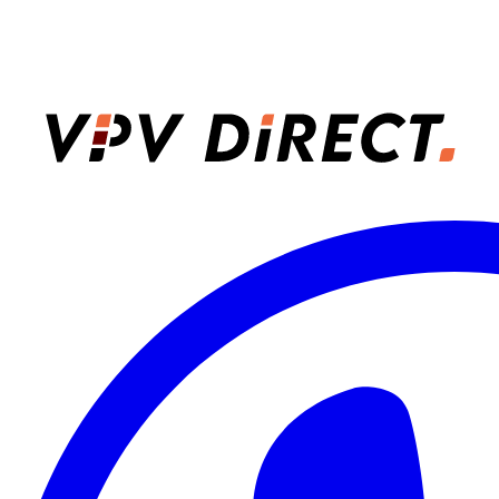
VPV Direct