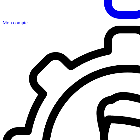
Mon compte