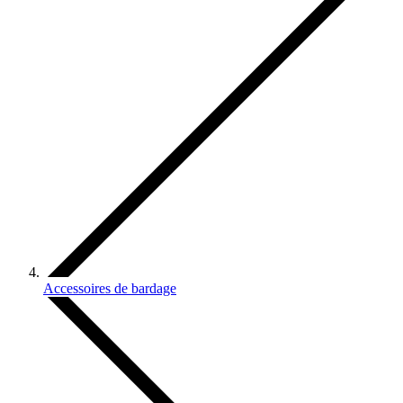
Accessoires de bardage