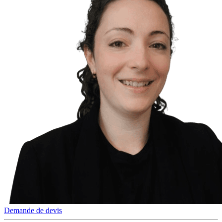
Demande de devis