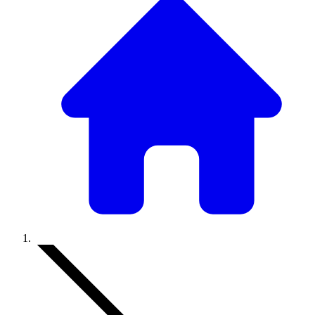
Accueil