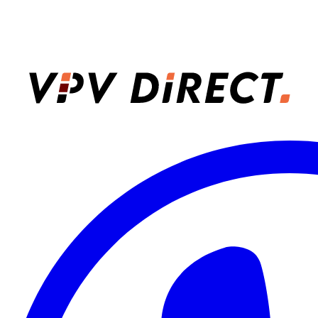
VPV Direct