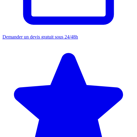
Demander un devis
gratuit sous 24/48h