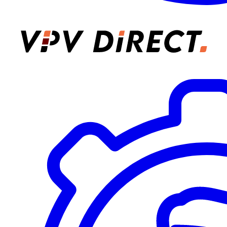
VPV Direct