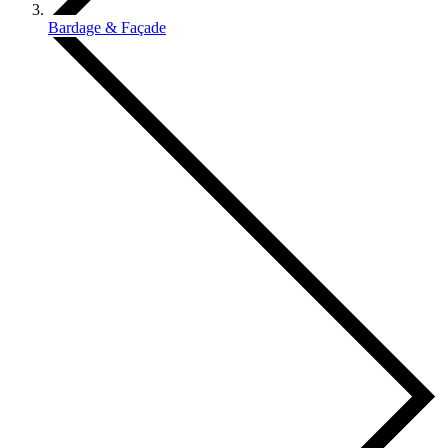
Bardage & Façade