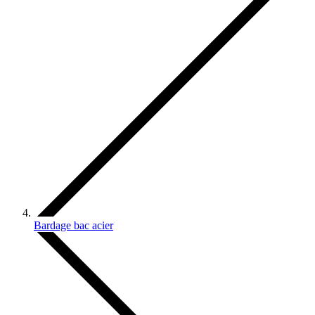
Bardage bac acier