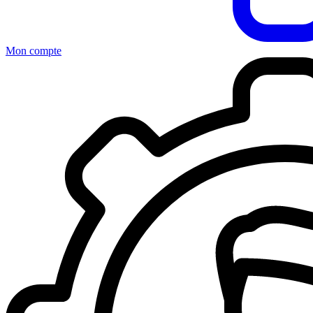
Mon compte