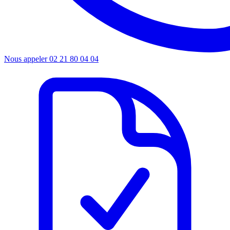
Nous appeler
02 21 80 04 04