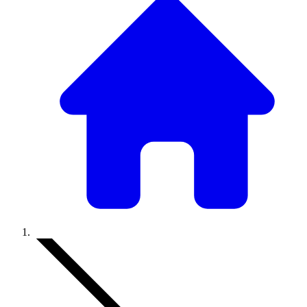
Accueil