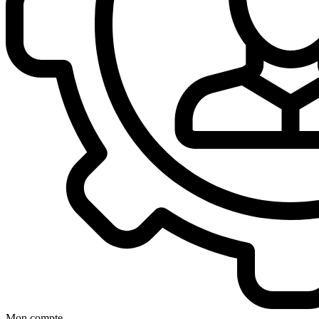
Mon compte