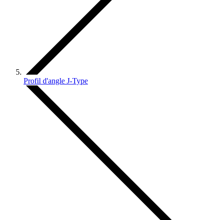
Profil d'angle J-Type