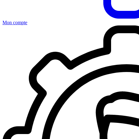
Mon compte