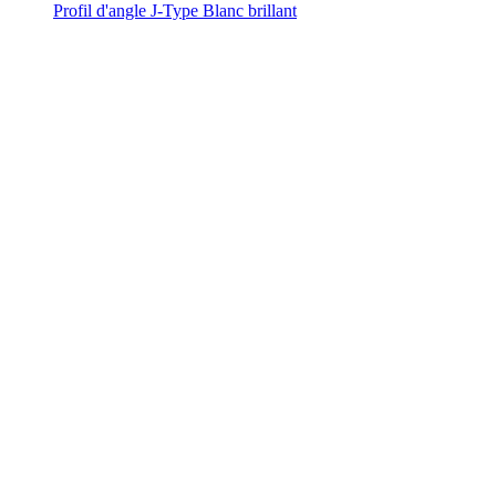
Profil d'angle J-Type Blanc brillant