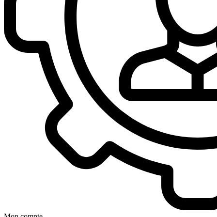
Mon compte