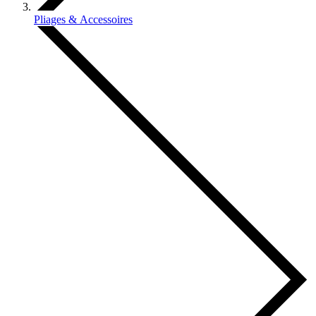
Pliages & Accessoires