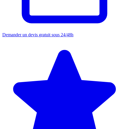
Demander un devis
gratuit sous 24/48h