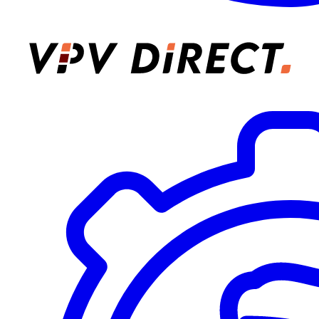
VPV Direct