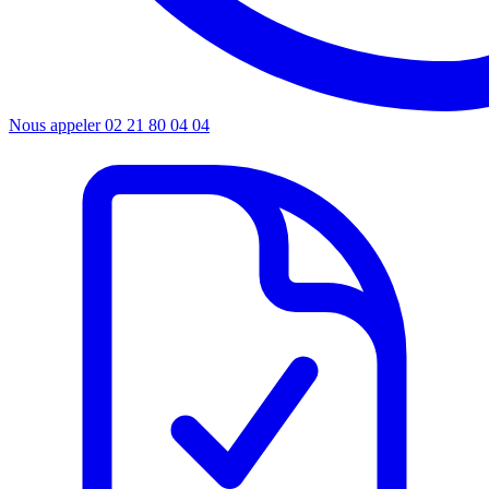
Nous appeler
02 21 80 04 04