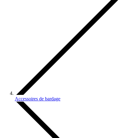
Accessoires de bardage