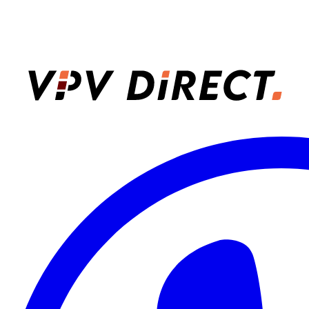
VPV Direct