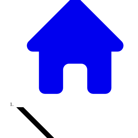
Accueil