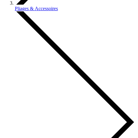
Pliages & Accessoires