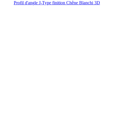
Profil d'angle J-Type finition Chêne Blanchi 3D