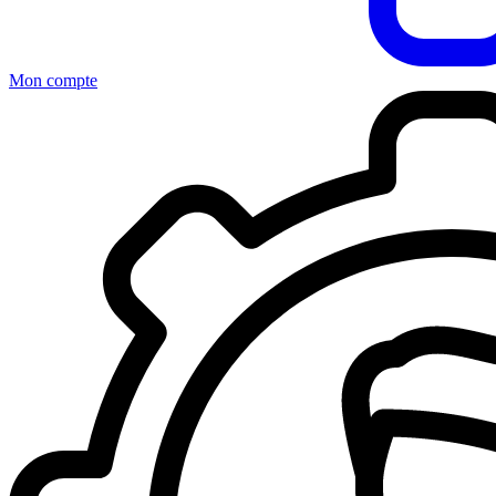
Mon compte