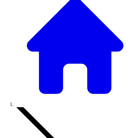
Accueil