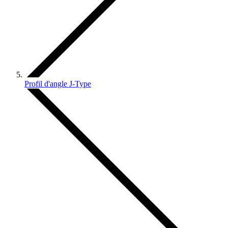
Profil d'angle J-Type