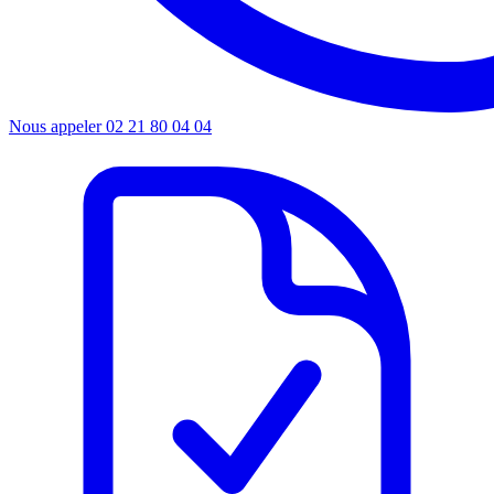
Nous appeler
02 21 80 04 04