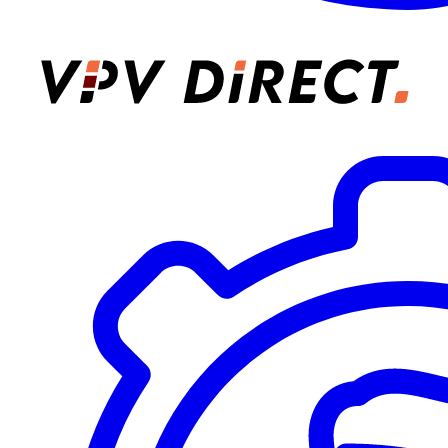
VPV Direct