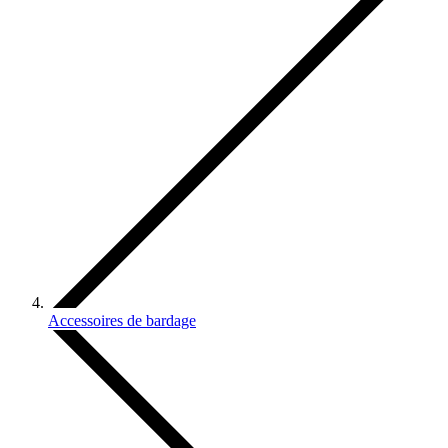
Accessoires de bardage