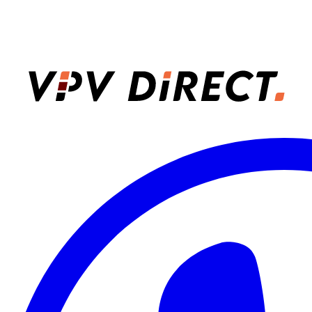
VPV Direct