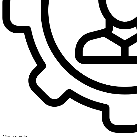
Mon compte