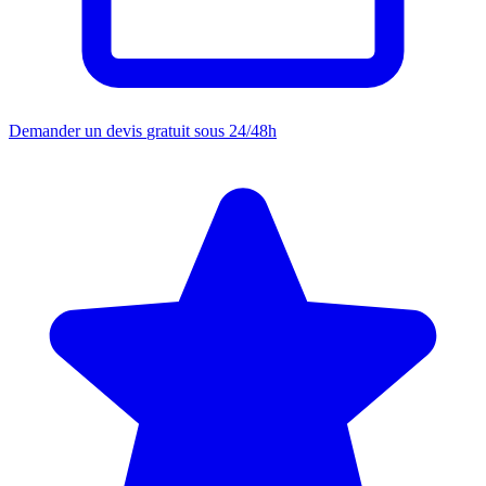
Demander un devis
gratuit sous 24/48h