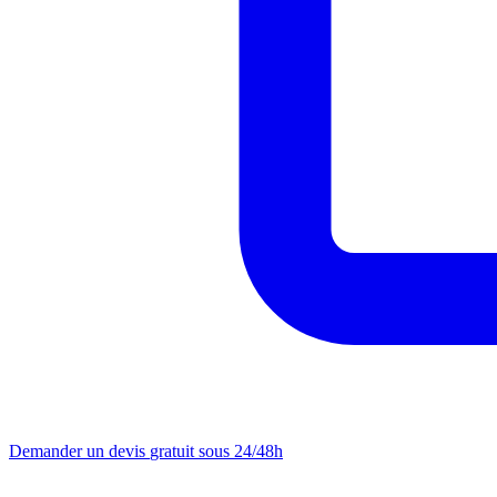
Demander un devis
gratuit sous 24/48h