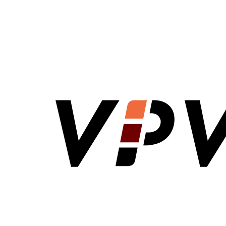
VPV Direct