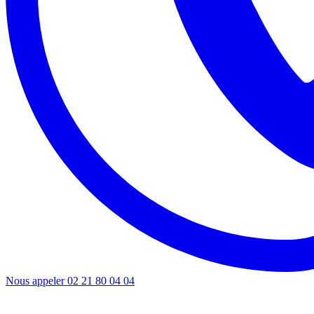
Nous appeler
02 21 80 04 04