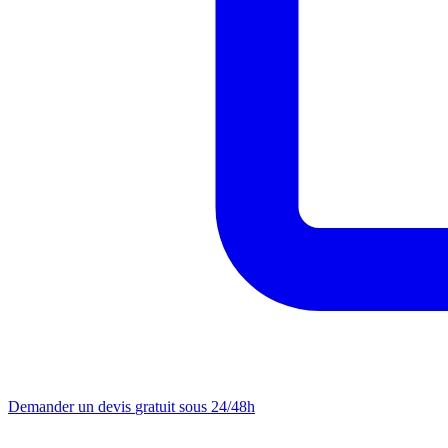
Demander un devis
gratuit sous 24/48h