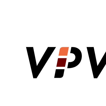
VPV Direct