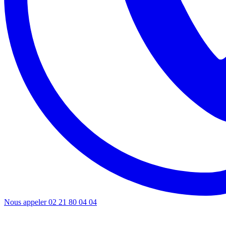
Nous appeler
02 21 80 04 04