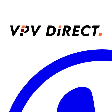
VPV Direct