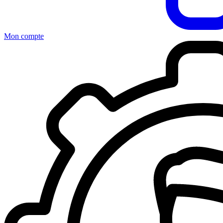
Mon compte