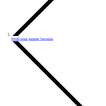
Profil pour gamme Savanna