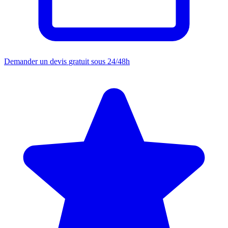
Demander un devis
gratuit sous 24/48h