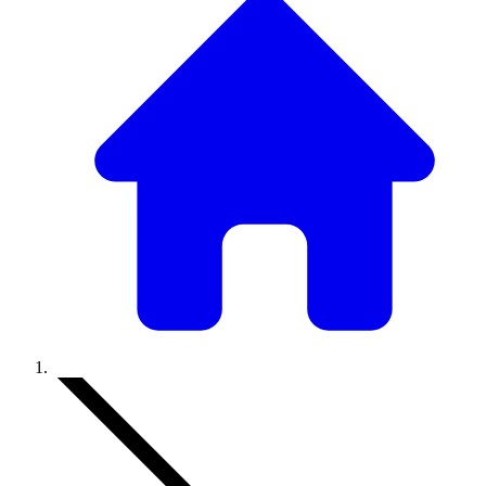
Accueil