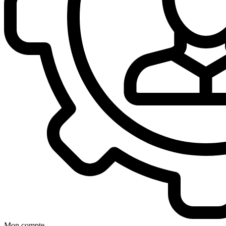
Mon compte