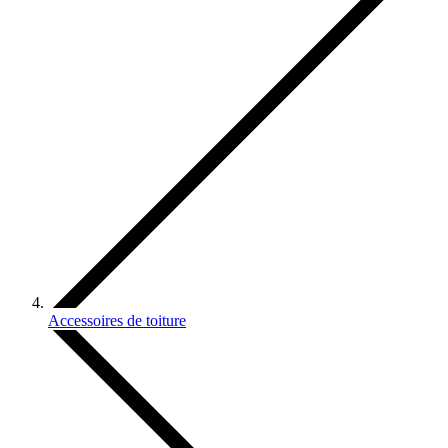
Accessoires de toiture