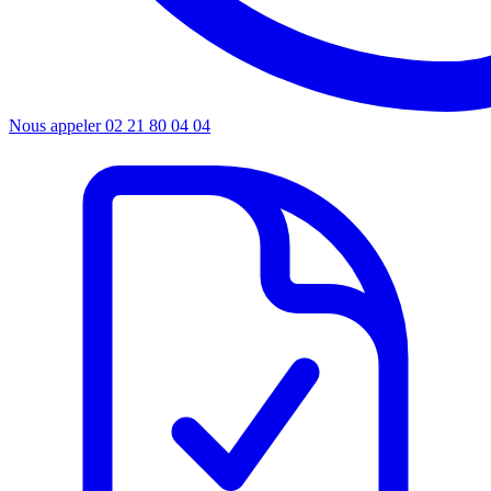
Nous appeler
02 21 80 04 04