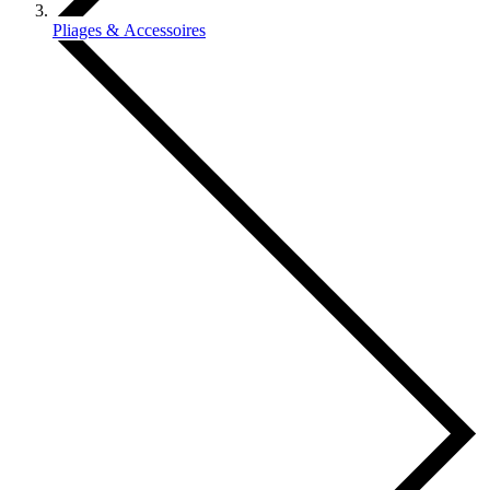
Pliages & Accessoires