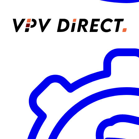
VPV Direct