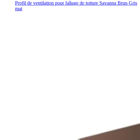
Profil de ventilation pour faîtage de toiture Savanna Brun Gris
mat