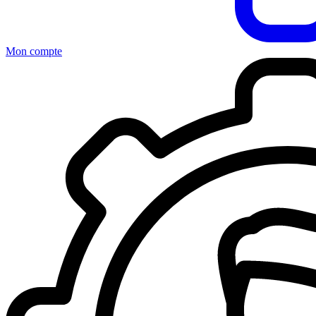
Mon compte