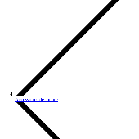
Accessoires de toiture