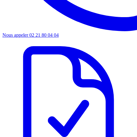
Nous appeler
02 21 80 04 04