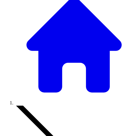
Accueil