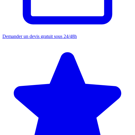
Demander un devis
gratuit sous 24/48h