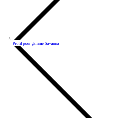
Profil pour gamme Savanna