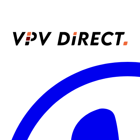
VPV Direct