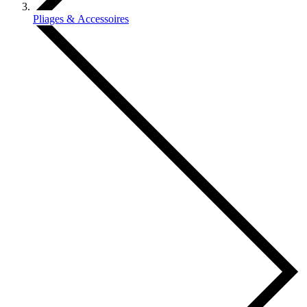
Pliages & Accessoires