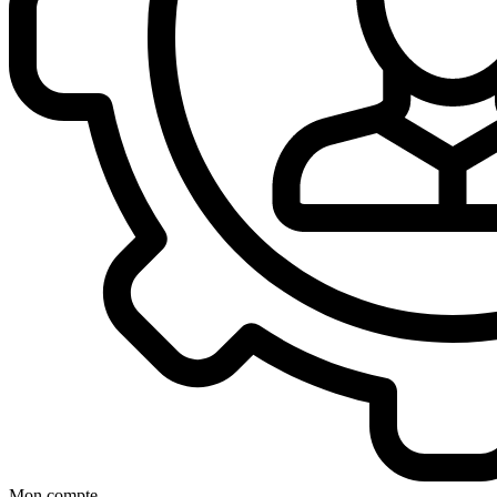
Mon compte