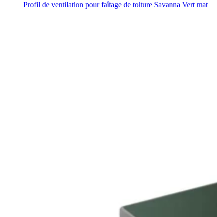
Profil de ventilation pour faîtage de toiture Savanna Vert mat