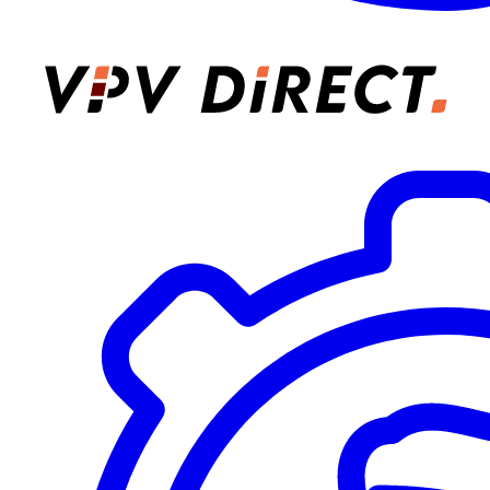
VPV Direct