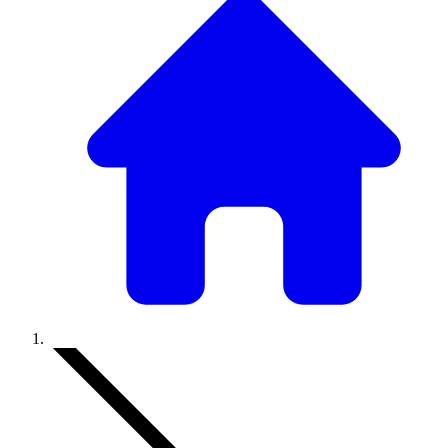
Accueil