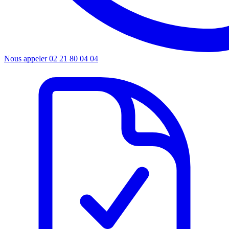
Nous appeler
02 21 80 04 04