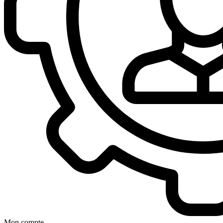
Mon compte