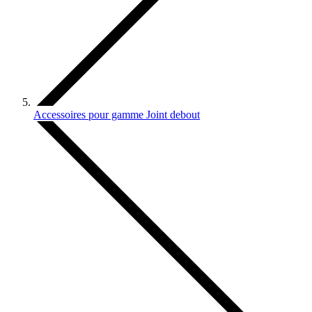
Accessoires pour gamme Joint debout