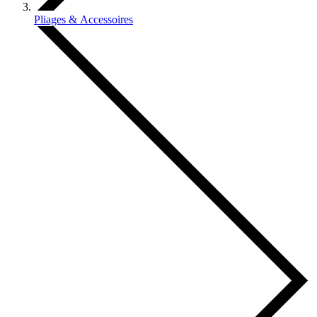
Pliages & Accessoires