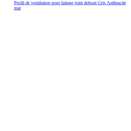
Profil de ventilation pour faitage joint debout Gris Anthracite
mat