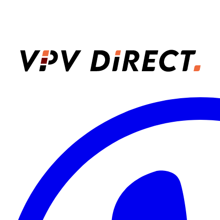
VPV Direct