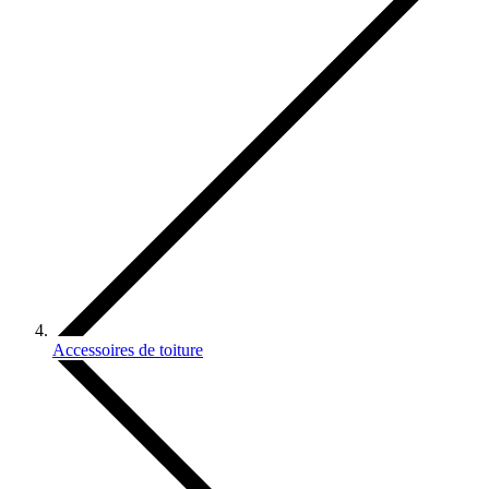
Accessoires de toiture