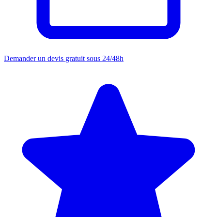
Demander un devis
gratuit sous 24/48h