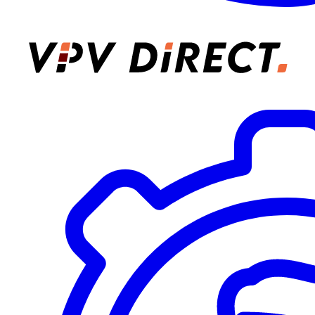
VPV Direct