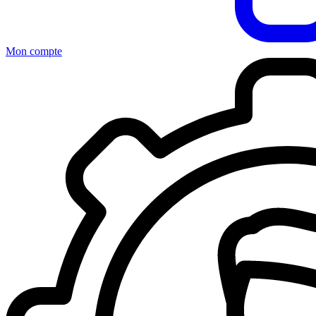
Mon compte