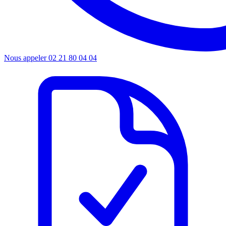
Nous appeler
02 21 80 04 04