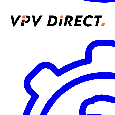
VPV Direct