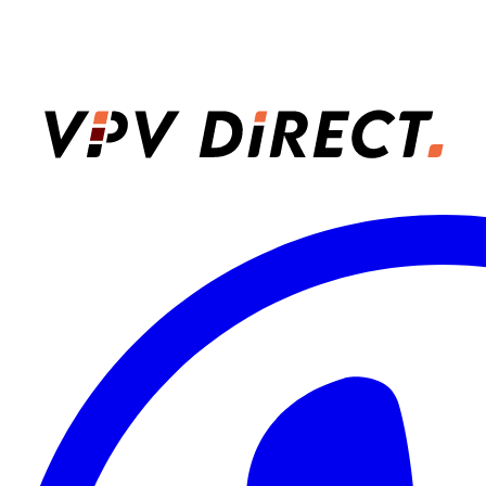
VPV Direct