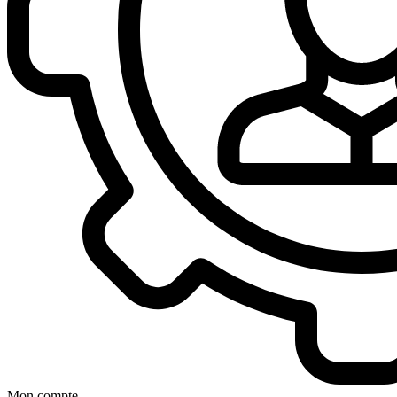
Mon compte