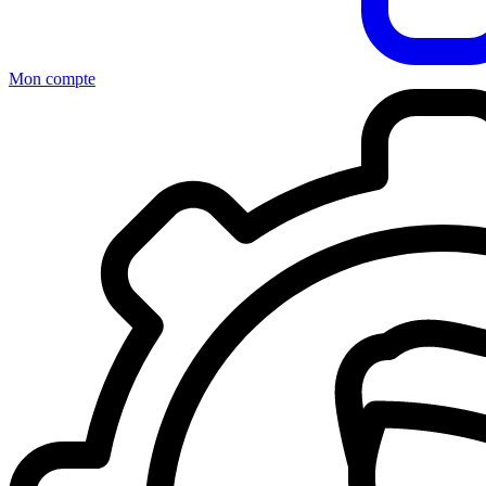
Mon compte