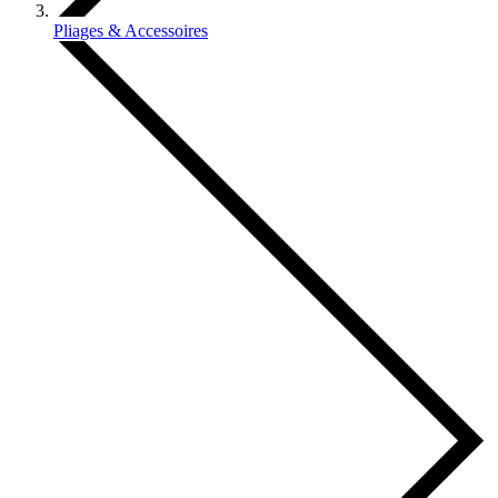
Pliages & Accessoires