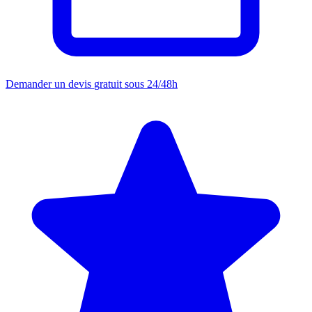
Demander un devis
gratuit sous 24/48h