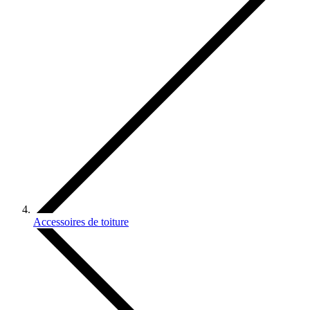
Accessoires de toiture