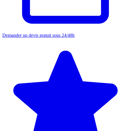
Demander un devis
gratuit sous 24/48h