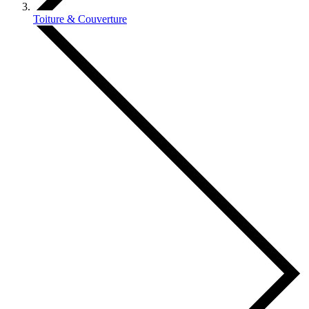
Toiture & Couverture