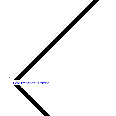
Tôle Imitation Ardoise