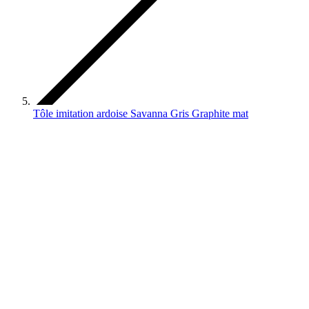
Tôle imitation ardoise Savanna Gris Graphite mat