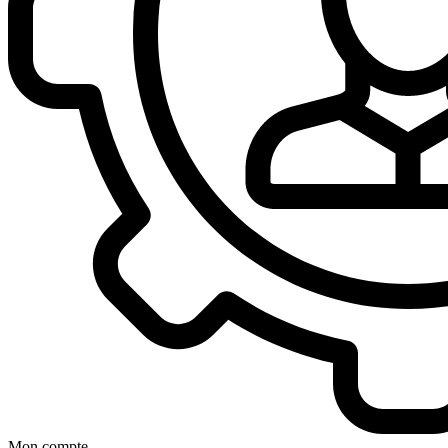
Mon compte