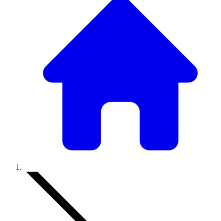
Accueil