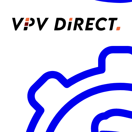
VPV Direct