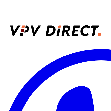
VPV Direct