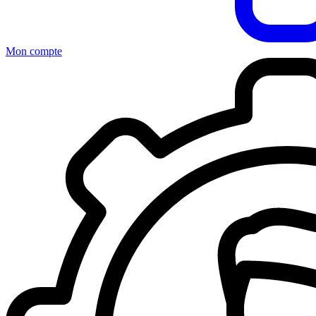
Mon compte