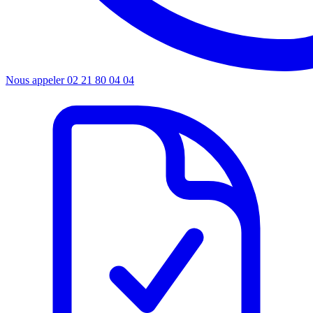
Nous appeler
02 21 80 04 04