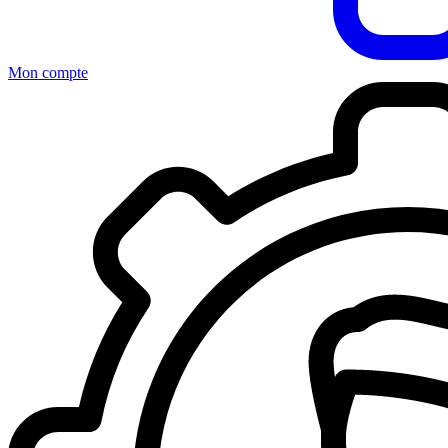
Mon compte