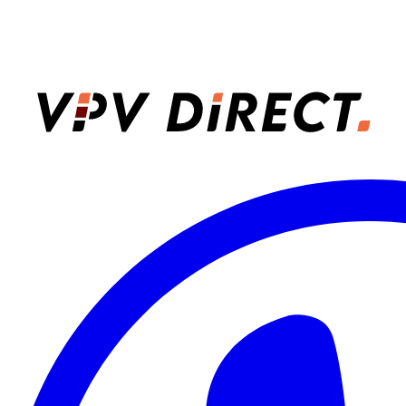
VPV Direct