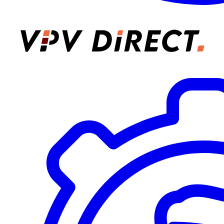
VPV Direct