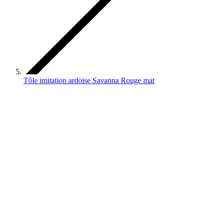
Tôle imitation ardoise Savanna Rouge mat