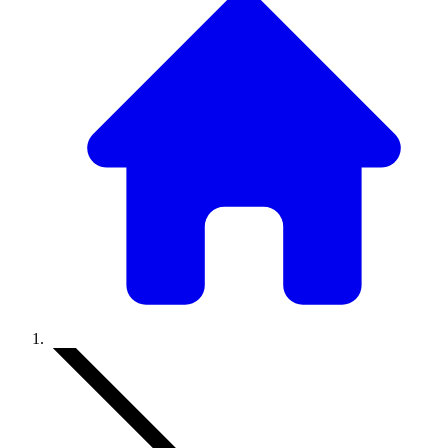
Accueil