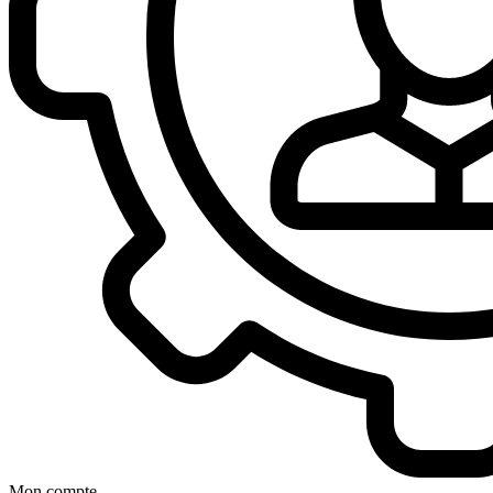
Mon compte