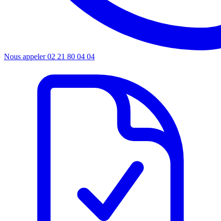
Nous appeler
02 21 80 04 04