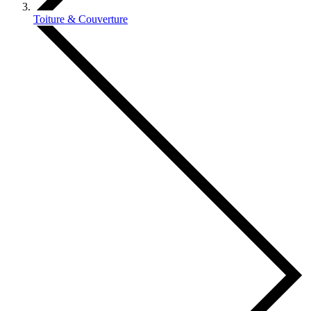
Toiture & Couverture