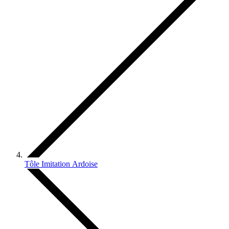
Tôle Imitation Ardoise