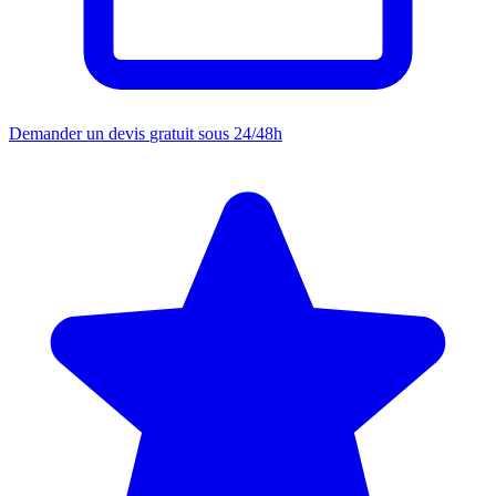
Demander un devis
gratuit sous 24/48h