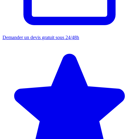
Demander un devis
gratuit sous 24/48h