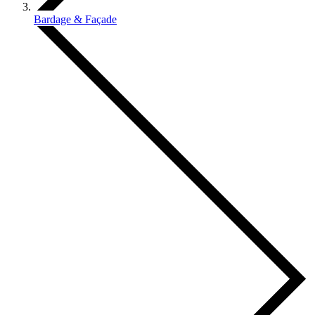
Bardage & Façade