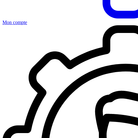
Mon compte