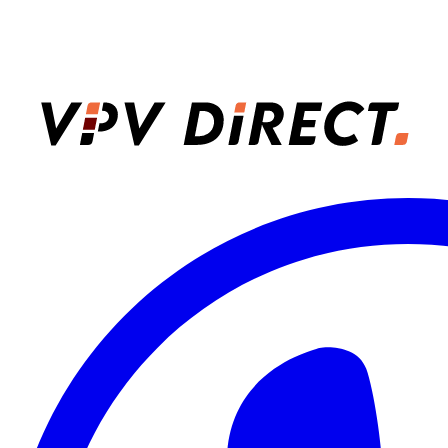
VPV Direct