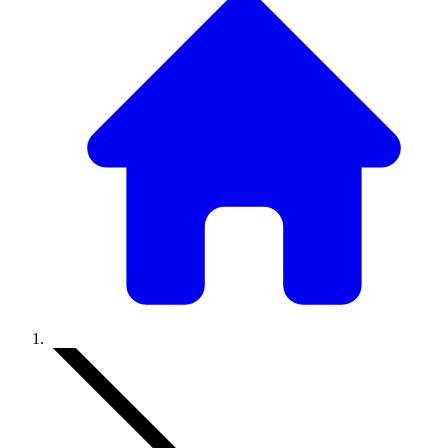
Accueil