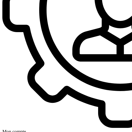
Mon compte