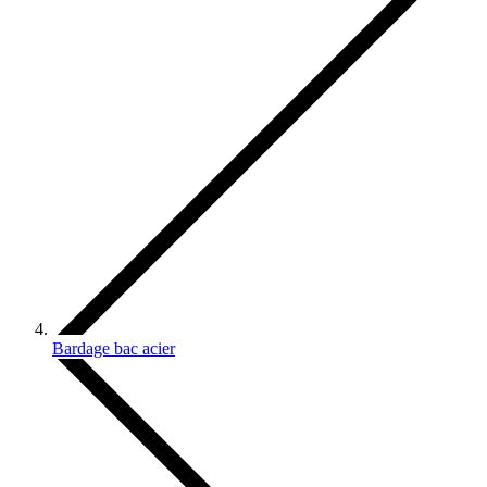
Bardage bac acier