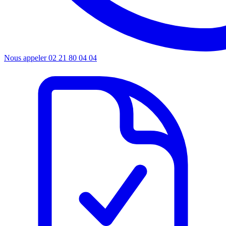
Nous appeler
02 21 80 04 04