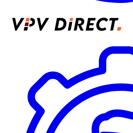
VPV Direct