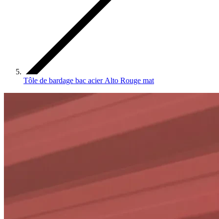
Tôle de bardage bac acier Alto Rouge mat