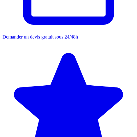
Demander un devis
gratuit sous 24/48h