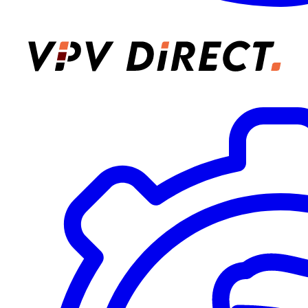
VPV Direct