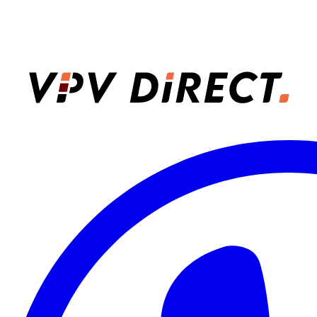
VPV Direct