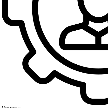
Mon compte