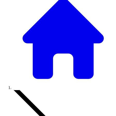
Accueil