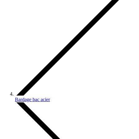
Bardage bac acier