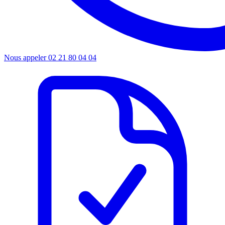
Nous appeler
02 21 80 04 04