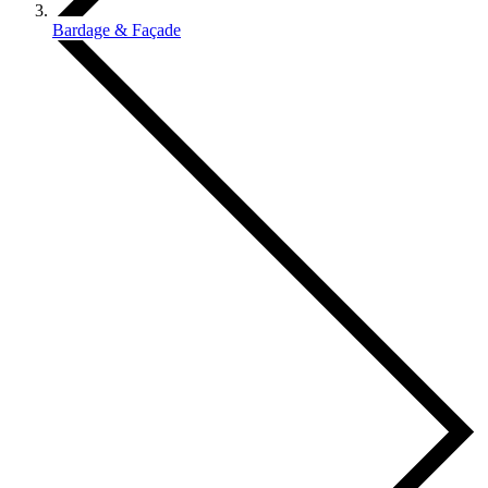
Bardage & Façade