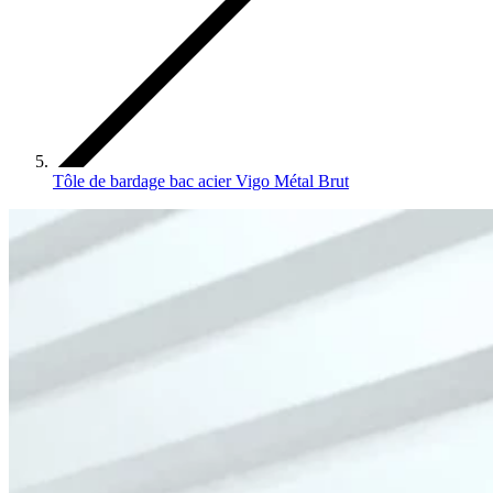
Tôle de bardage bac acier Vigo Métal Brut