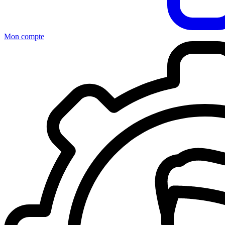
Mon compte