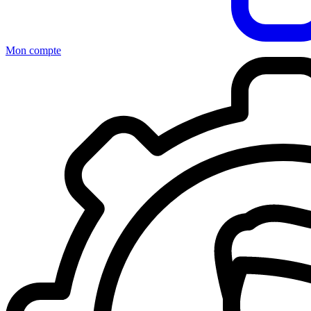
Mon compte