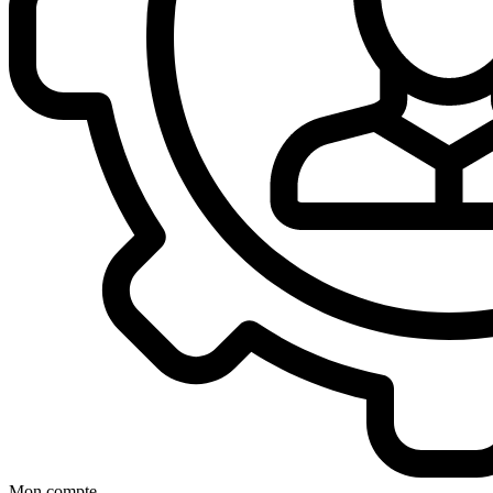
Mon compte