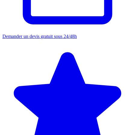
Demander un devis
gratuit sous 24/48h