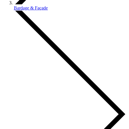
Bardage & Façade