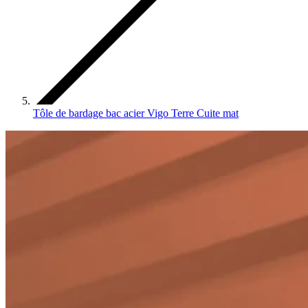
Tôle de bardage bac acier Vigo Terre Cuite mat