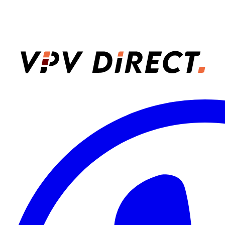
VPV Direct