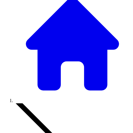
Accueil