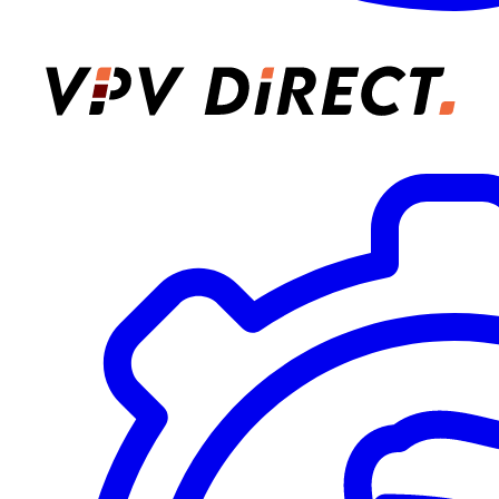
VPV Direct