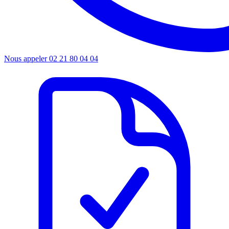
Nous appeler
02 21 80 04 04