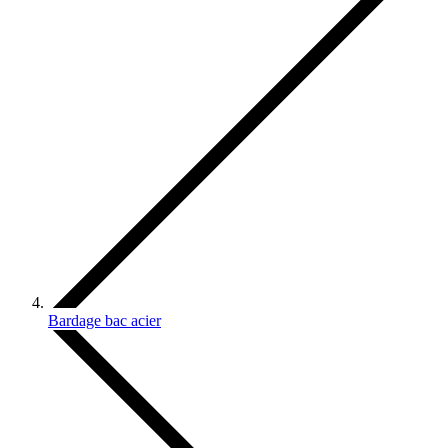
Bardage bac acier